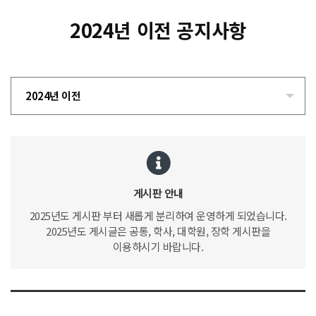
2024년 이전 공지사항
2024년 이전
게시판 안내
2025년도 게시판 부터 새롭게 분리하여 운영하게 되었습니다.
2025년도 게시글은 공통, 학사, 대학원, 장학 게시판을
이용하시기 바랍니다.