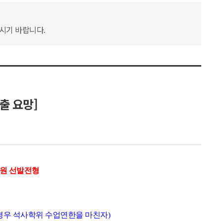
하시기 바랍니다.
출 요망]
원 선발전형
경우 석사학위 수업연한을 마친자)