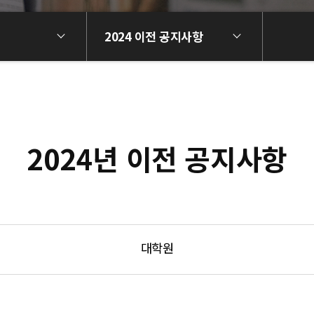
2024 이전 공지사항
2024년 이전 공지사항
대학원