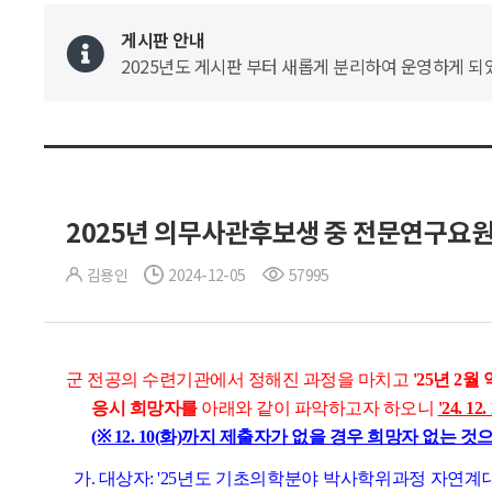
게시판 안내
2025년도 게시판 부터 새롭게 분리하여 운영하게 되었
2025년 의무사관후보생 중 전문연구요원 
김용인
2024-12-05
57995
군 전공의 수련기관에서 정해진 과정을 마치고
'25년 2
응시 희망자를
아래와 같이 파악하고자 하오니
'24. 12.
(※ 12. 10(화)까지 제출자가 없을 경우 희망자 없는 것
가. 대상자:
'25년도 기초의학분야 박사학위과정 자연계