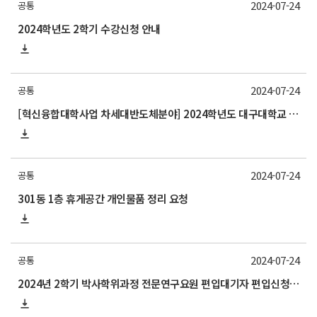
2024-07-24
공통
2024학년도 2학기 수강신청 안내
2024-07-24
공통
[혁신융합대학사업 차세대반도체분야] 2024학년도 대구대학교 2학기 교류 수학 안내
2024-07-24
공통
301동 1층 휴게공간 개인물품 정리 요청
2024-07-24
공통
2024년 2학기 박사학위과정 전문연구요원 편입대기자 편입신청서 제출 안내(~8/5까지)