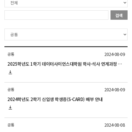
검색
2024-08-09
공통
2025학년도 1학기 데이터사이언스대학원 학사·석사 연계과정 선발 안내(8/21~27)
2024-08-09
공통
2024학년도 2학기 신입생 학생증(S-CARD) 배부 안내
2024-08-08
공통