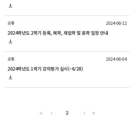
2024-06-12
공통
2024학년도 2학기 등록, 복학, 재입학 및 휴학 일정 안내
2024-06-04
공통
2024학년도 1학기 강의평가 실시(~6/28)
3