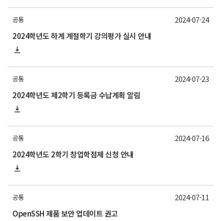
2024-07-24
공통
2024학년도 하계 계절학기 강의평가 실시 안내
2024-07-23
공통
2024학년도 제2학기 등록금 수납계획 알림
2024-07-16
공통
2024학년도 2학기 창업학점제 신청 안내
2024-07-11
공통
OpenSSH 제품 보안 업데이트 권고