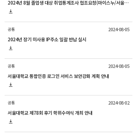
2024년 8월 졸업생 대상 취업통계조사 협조요청(마이스누/서울대학교App 설문조사 참여안내)
2024-08-05
공통
2024년 장기 미사용 IP주소 일괄 반납 실시
2024-08-05
공통
서울대학교 통합인증 로그인 서비스 보안강화 계획 안내
2024-08-02
공통
서울대학교 제78회 후기 학위수여식 개최 안내