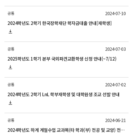
2024-07-10
공통
2024학년도 2학기 한국장학재단 학자금대출 안내[재학생]
2024-07-03
공통
2025학년도 1학기 본부 국외파견교환학생 신청 안내(~7/12)
2024-07-02
공통
2024학년도 2학기 LnL 학부재학생 및 대학원생 조교 선발 안내
2024-06-21
공통
2024학년도 하계 계절수업 교과목(타 학과(부) 전공 및 교양) 전공 교과목 성적평가방법 선택제 신청 안내