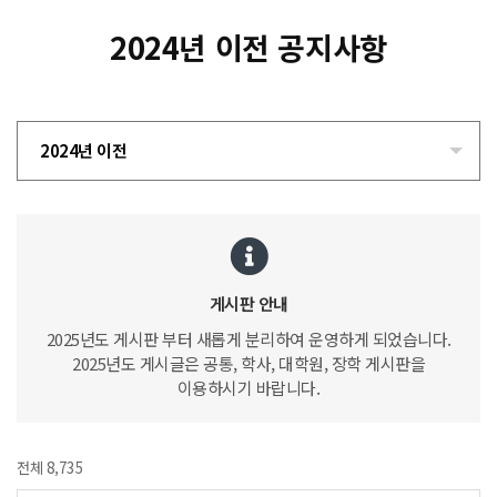
2024년 이전 공지사항
2024년 이전
게시판 안내
2025년도 게시판 부터 새롭게 분리하여 운영하게 되었습니다.
2025년도 게시글은 공통, 학사, 대학원, 장학 게시판을
이용하시기 바랍니다.
전체 8,735