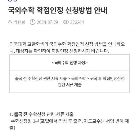
국외수학 학점인정 신청방법 안내
박한희
2024-07-29
322244
외국대학 교환학생의 국외수학 학점인정 신청 방법을 안내하오
니, 대상자는 확인하여 학점인정 신청하시기 바랍니다.
<국외수학 진행 과정>
출국 전 수학신청 관련 서류 제출 > 국외수학 > 귀국 후 학점인정신청
관련 서류 제출
1.
출국 전
수학신청 관련 서류 제출
-수학신청원 1부(포털에서 작성 후 출력. 지도교수님 서명 받아 제
출)