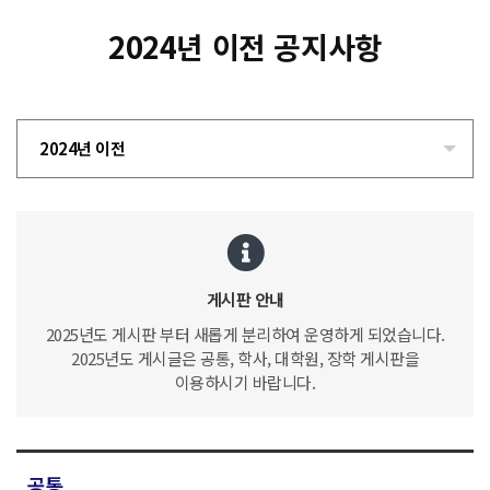
2024년 이전 공지사항
2024년 이전
게시판 안내
2025년도 게시판 부터 새롭게 분리하여 운영하게 되었습니다.
2025년도 게시글은 공통, 학사, 대학원, 장학 게시판을
이용하시기 바랍니다.
공통