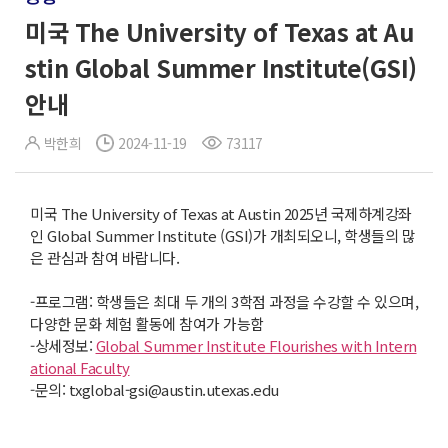
미국 The University of Texas at Au
stin Global Summer Institute(GSI)
안내
박한희
2024-11-19
73117
미국 The University of Texas at Austin 2025년 국제하계강좌
인 Global Summer Institute (GSI)가 개최되오니, 학생들의 많
은 관심과 참여 바랍니다.
-프로그램: 학생들은 최대 두 개의 3학점 과정을 수강할 수 있으며,
다양한 문화 체험 활동에 참여가 가능함
-상세정보:
Global Summer Institute Flourishes with Intern
ational Faculty
-문의: txglobal-gsi@austin.utexas.edu