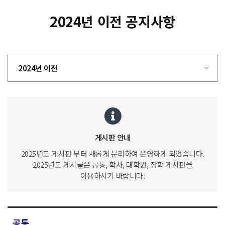
2024년 이전 공지사항
2024년 이전
게시판 안내
2025년도 게시판 부터 새롭게 분리하여 운영하게 되었습니다.
2025년도 게시글은 공통, 학사, 대학원, 장학 게시판을
이용하시기 바랍니다.
공통