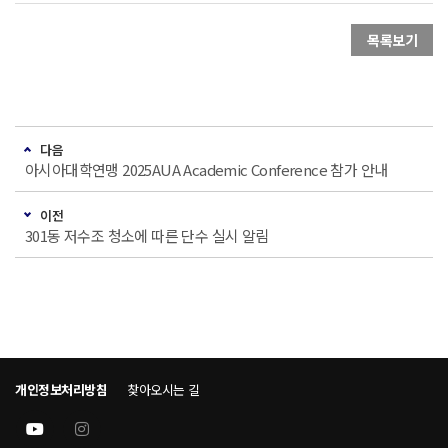
목록보기
다음
아시아대학연맹 2025AUA Academic Conference 참가 안내
이전
301동 저수조 청소에 따른 단수 실시 알림
개인정보처리방침
찾아오시는 길