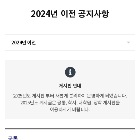
2024년 이전 공지사항
2024년 이전
게시판 안내
2025년도 게시판 부터 새롭게 분리하여 운영하게 되었습니다.
2025년도 게시글은 공통, 학사, 대학원, 장학 게시판을
이용하시기 바랍니다.
공통