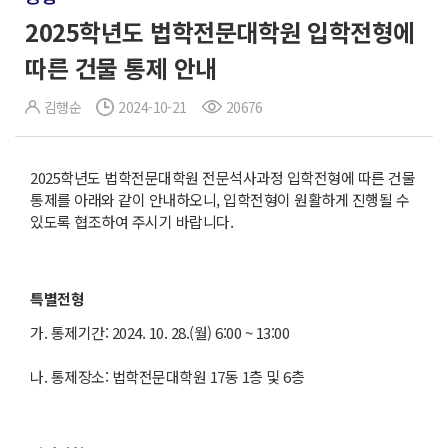
2025학년도 법학전문대학원 입학전형에
따른 건물 통제 안내
김행순
2024-10-21
20676
2025학년도 법학전문대학원 전문석사과정 입학전형에 따른 건물
통제를 아래와 같이 안내하오니, 입학전형이 원활하게 진행될 수
있도록 협조하여 주시기 바랍니다.
특별전형
가. 통제기간: 2024. 10. 28.(월) 6:00 ~ 13:00
나. 통제장소: 법학전문대학원 17동 1층 및 6층