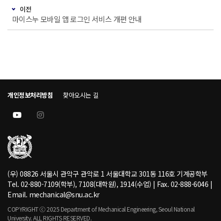
이전
마이스누 모바일 앱 로그인 서비스 개편 안내
개인정보처리방침
찾아오시는 길
(우) 08826 서울시 관악구 관악로 1 서울대학교 301동 116호 기계공학부
Tel. 02-880-7109(학부), 7108(대학원), 1914(수업) | Fax. 02-888-6046 |
Email. mechanical@snu.ac.kr
COPYRIGHT ⓒ 2025 Department of Mechanical Engineering, Seoul National
University. ALL RIGHTS RESERVED.