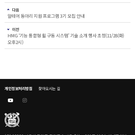
다음
알테어 동아리 지원 프로그램 3기 모집 안내
이전
HMG ‘기능 통합형 휠 구동 시스템’ 기술 소개 행사 초청(11/28(화)
오후2시)
개인정보처리방침
찾아오시는 길