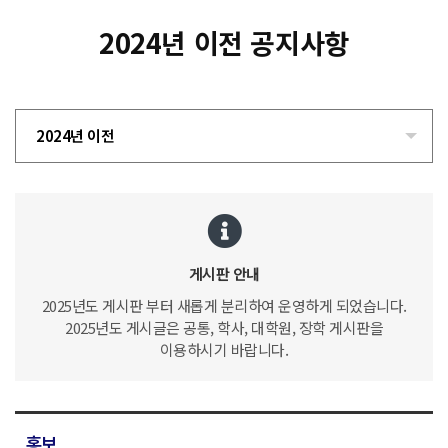
2024년 이전 공지사항
2024년 이전
게시판 안내
2025년도 게시판 부터 새롭게 분리하여 운영하게 되었습니다.
2025년도 게시글은 공통, 학사, 대학원, 장학 게시판을
이용하시기 바랍니다.
홍보