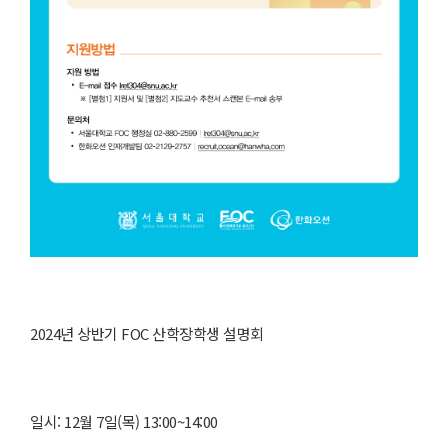
2024년 상반기 FOC 산학장학생 설명회
일시: 12월 7일(목) 13:00~14:00