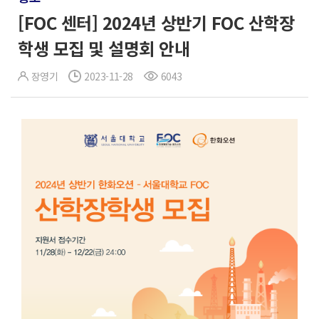
[FOC 센터] 2024년 상반기 FOC 산학장
학생 모집 및 설명회 안내
장영기
2023-11-28
6043