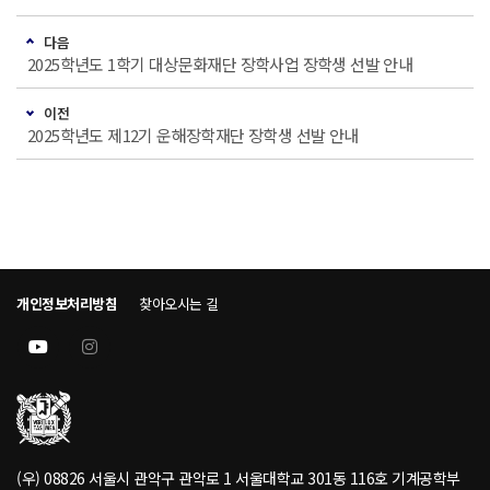
다음
2025학년도 1학기 대상문화재단 장학사업 장학생 선발 안내
이전
2025학년도 제12기 운해장학재단 장학생 선발 안내
개인정보처리방침
찾아오시는 길
(우) 08826 서울시 관악구 관악로 1 서울대학교 301동 116호 기계공학부