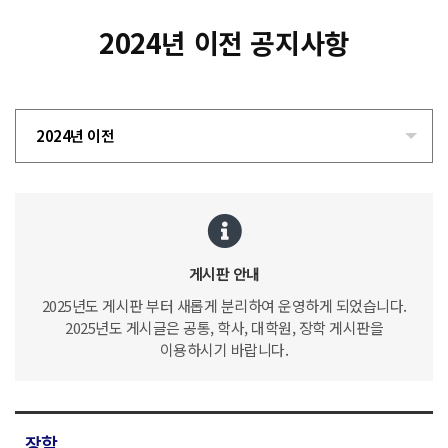
2024년 이전 공지사항
2024년 이전
게시판 안내
2025년도 게시판 부터 새롭게 분리하여 운영하게 되었습니다.
2025년도 게시글은 공통, 학사, 대학원, 장학 게시판을
이용하시기 바랍니다.
장학