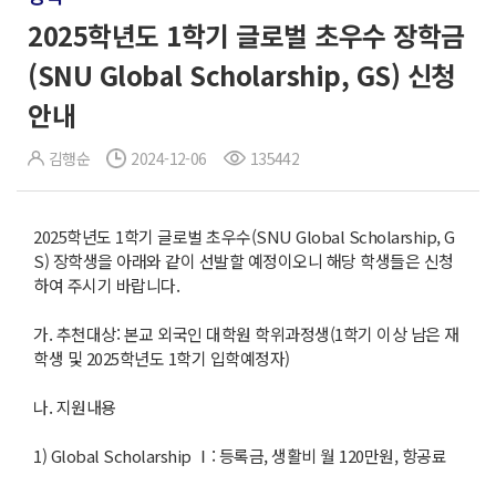
2025학년도 1학기 글로벌 초우수 장학금
(SNU Global Scholarship, GS) 신청
안내
김행순
2024-12-06
135442
2025학년도 1학기 글로벌 초우수(SNU Global Scholarship, G
S) 장학생을 아래와 같이 선발할 예정이오니 해당 학생들은 신청
하여 주시기 바랍니다.
가. 추천대상: 본교 외국인 대학원 학위과정생(1학기 이상 남은 재
학생 및 2025학년도 1학기 입학예정자)
나. 지원내용
1) Global Scholarship Ⅰ: 등록금, 생활비 월 120만원, 항공료