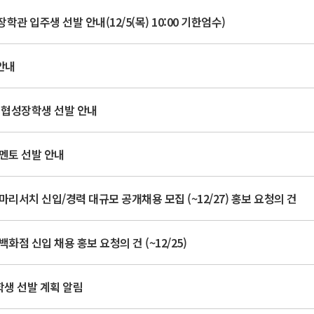
학관 입주생 선발 안내(12/5(목) 10:00 기한엄수)
 안내
 협성장학생 선발 안내
멘토 선발 안내
마리서치 신입/경력 대규모 공개채용 모집 (~12/27) 홍보 요청의 건
백화점 신입 채용 홍보 요청의 건 (~12/25)
학생 선발 계획 알림