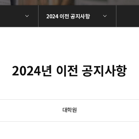
2024 이전 공지사항
2024년 이전 공지사항
대학원