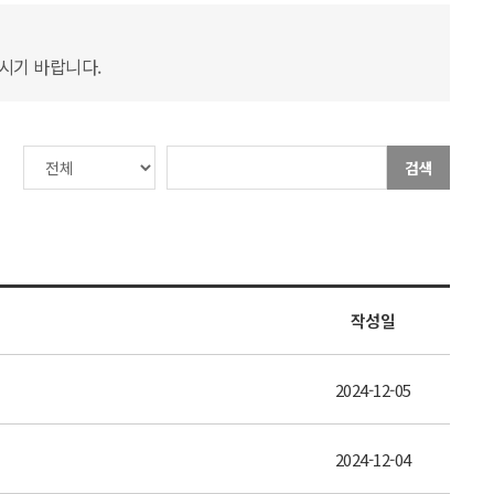
하시기 바랍니다.
검색
작성일
2024-12-05
2024-12-04