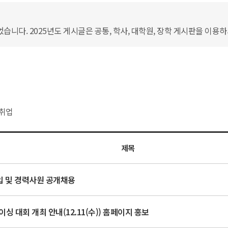
습니다. 2025년도 게시글은 공통, 학사, 대학원, 장학 게시판을 이용
취업
제목
신입 및 경력사원 공개채용
이싱 대회 개최 안내(12.11(수)) 홈페이지 홍보