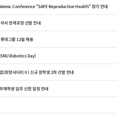
mic Conference "SAFE Reproductive Health" 참가 안내
·석사 연계과정 선발 안내
한 롯데그룹 12월 채용
NU Robotics Day)
사업(희망사다리Ⅱ) 신규 장학생 2차 선발 안내
부재학생 입주 신청 일정 안내