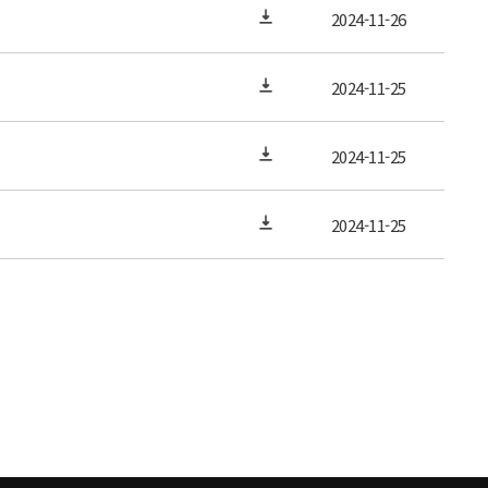
2024-11-26
2024-11-25
2024-11-25
2024-11-25