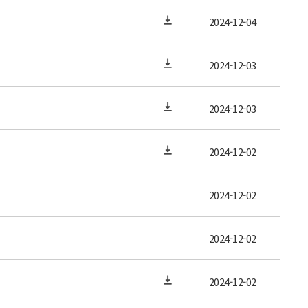
2024-12-04
2024-12-03
2024-12-03
2024-12-02
2024-12-02
2024-12-02
2024-12-02