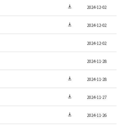
2024-12-02
2024-12-02
2024-12-02
2024-11-28
2024-11-28
2024-11-27
2024-11-26