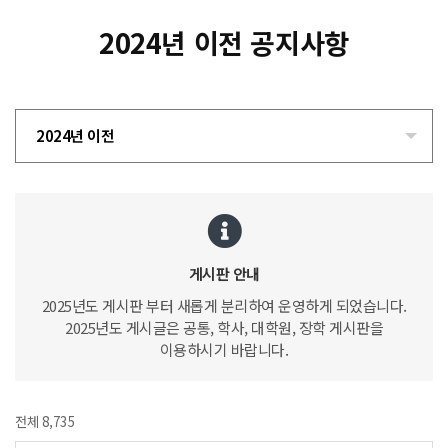
2024년 이전 공지사항
2024년 이전
게시판 안내
2025년도 게시판 부터 새롭게 분리하여 운영하게 되었습니다.
2025년도 게시글은 공통, 학사, 대학원, 장학 게시판을
이용하시기 바랍니다.
전체 8,735