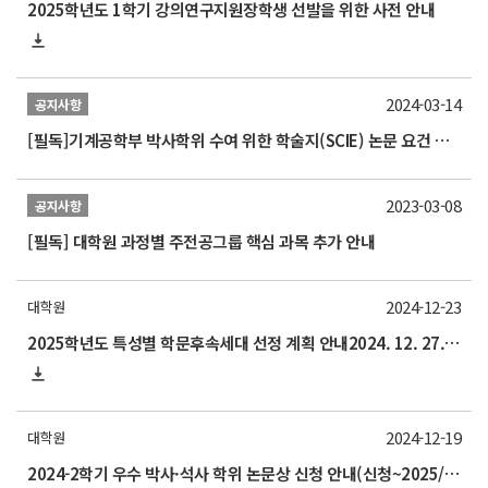
2025학년도 1학기 강의연구지원장학생 선발을 위한 사전 안내
2024-03-14
공지사항
[필독]기계공학부 박사학위 수여 위한 학술지(SCIE) 논문 요건 개정 알림
2023-03-08
공지사항
[필독] 대학원 과정별 주전공그룹 핵심 과목 추가 안내
2024-12-23
대학원
2025학년도 특성별 학문후속세대 선정 계획 안내2024. 12. 27.(금) 15:00까지(기한 엄수)
2024-12-19
대학원
2024-2학기 우수 박사·석사 학위 논문상 신청 안내(신청~2025/1/17)