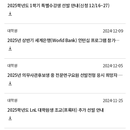
2025학년도 1학기 특별수강생 선발 안내(신청 12/16~27)
2024-12-09
대학원
2025년 상반기 세계은행(World Bank) 인턴십 프로그램 참가자 모집 안내
2024-12-05
대학원
2025년 의무사관후보생 중 전문연구요원 선발전형 응시 희망자 제출[*12/10(화)까지 제출 요망]
2024-11-25
대학원
2025학년도 LnL 대학원생 조교(프록터) 추가 선발 안내