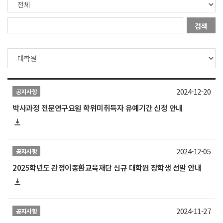
검색
2024-12-20
공지사항
박사과정 전문연구요원 학위미취득자 유예기간 신청 안내
2024-12-05
공지사항
2025학년도 관정이종환교육재단 신규 대학원 장학생 선발 안내
2024-11-27
공지사항