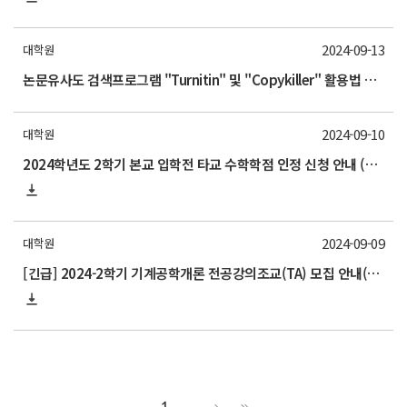
2024-09-13
대학원
논문유사도 검색프로그램 "Turnitin" 및 "Copykiller" 활용법 교육 안내
2024-09-10
대학원
2024학년도 2학기 본교 입학전 타교 수학학점 인정 신청 안내 (~10/18)
2024-09-09
대학원
[긴급] 2024-2학기 기계공학개론 전공강의조교(TA) 모집 안내(기한 연장 9/12 목요일 오전까지 신청서 제출)