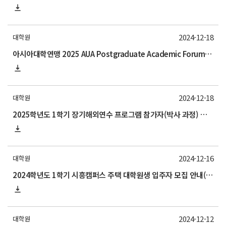
2024-12-18
대학원
아시아대학연맹 2025 AUA Postgraduate Academic Forum 안내
2024-12-18
대학원
2025학년도 1학기 장기해외연수 프로그램 참가자(박사 과정) 모집 안내
2024-12-16
대학원
2024학년도 1학기 시흥캠퍼스 주택 대학원생 입주자 모집 안내(신청 25/1/24~2/5)
2024-12-12
대학원