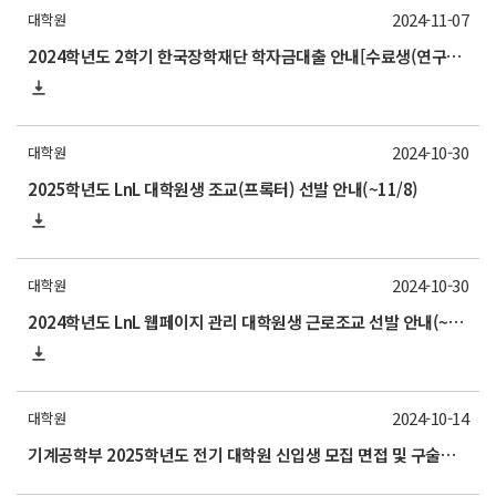
2024-11-07
대학원
2024학년도 2학기 한국장학재단 학자금대출 안내[수료생(연구생) 추가 신청]
2024-10-30
대학원
2025학년도 LnL 대학원생 조교(프록터) 선발 안내(~11/8)
2024-10-30
대학원
2024학년도 LnL 웹페이지 관리 대학원생 근로조교 선발 안내(~11/1)
2024-10-14
대학원
기계공학부 2025학년도 전기 대학원 신입생 모집 면접 및 구술고사 안내(10/18)