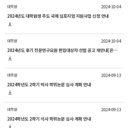
2024-10-04
대학원
2024년도 대학원생 주도 국제 심포지엄 지원사업 신청 안내
2024-10-04
대학원
2024년도 후기 전문연구요원 편입대상자 선발 공고 재안내[온라인 신청기간: 10. 9(수) 18:00까지, 지원서류 제출기간: 10. 10(목) 12:00까지]
2024-09-13
대학원
2024학년도 2학기 박사 학위논문 심사 계획 안내
2024-09-13
대학원
2024학년도 2학기 석사 학위논문 심사 계획 안내