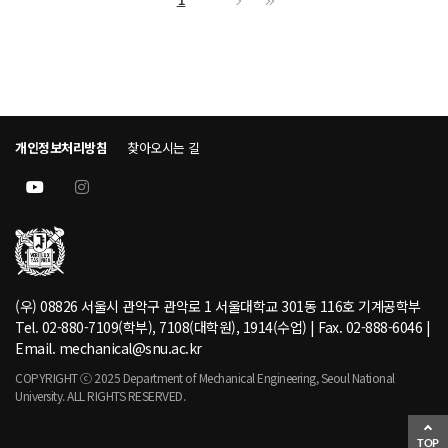
1
개인정보처리방침
찾아오시는 길
(우) 08826 서울시 관악구 관악로 1 서울대학교 301동 116호 기계공학부
Tel. 02-880-7109(학부), 7108(대학원), 1914(수업) | Fax. 02-888-6046 |
Email. mechanical@snu.ac.kr
COPYRIGHT ⓒ 2025 Department of Mechanical Engineering, Seoul National
University. ALL RIGHTS RESERVED.
TOP