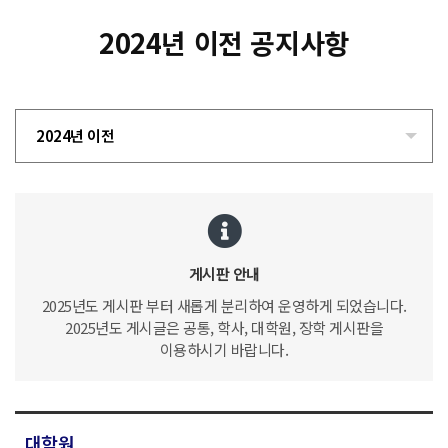
2024년 이전 공지사항
2024년 이전
게시판 안내
2025년도 게시판 부터 새롭게 분리하여 운영하게 되었습니다.
2025년도 게시글은 공통, 학사, 대학원, 장학 게시판을
이용하시기 바랍니다.
대학원