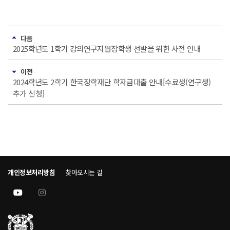
다음
2025학년도 1학기 강의연구지원장학생 선발을 위한 사전 안내
이전
2024학년도 2학기 한국장학재단 학자금대출 안내[수료생(연구생)
추가 신청]
개인정보처리방침
찾아오시는 길