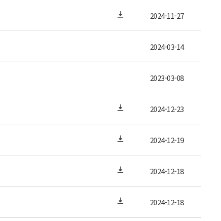
2024-11-27
2024-03-14
2023-03-08
2024-12-23
2024-12-19
2024-12-18
2024-12-18