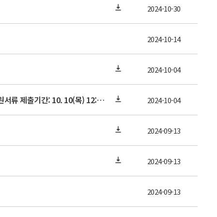
2024-10-30
2024-10-14
2024-10-04
2024년도 후기 전문연구요원 편입대상자 선발 공고 재안내[온라인 신청기간: 10. 9(수) 18:00까지, 지원서류 제출기간: 10. 10(목) 12:00까지]
2024-10-04
2024-09-13
2024-09-13
2024-09-13