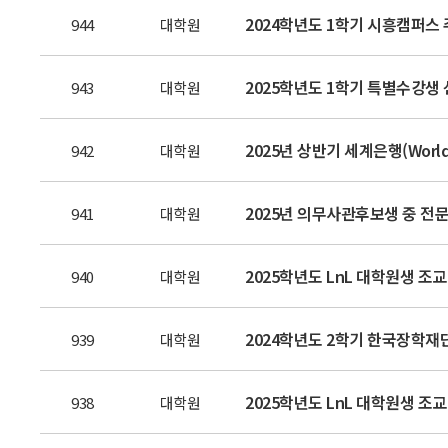
2024학년도 1학기 시흥캠퍼스 주
944
대학원
2025학년도 1학기 특별수강생 선
943
대학원
2025년 상반기 세계은행(Worl
942
대학원
2025년 의무사관후보생 중 전문
941
대학원
2025학년도 LnL 대학원생 조
940
대학원
2024학년도 2학기 한국장학재
939
대학원
2025학년도 LnL 대학원생 조교(
938
대학원