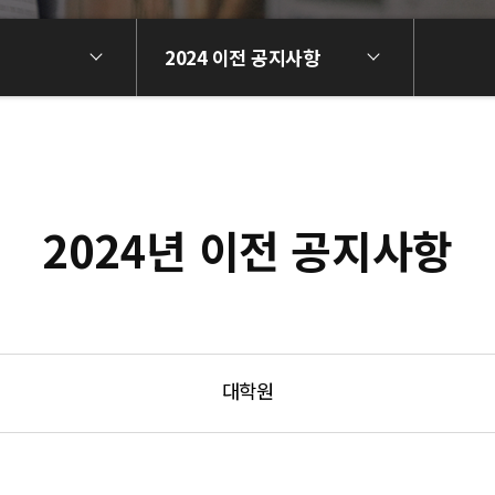
2024 이전 공지사항
2024년 이전 공지사항
대학원