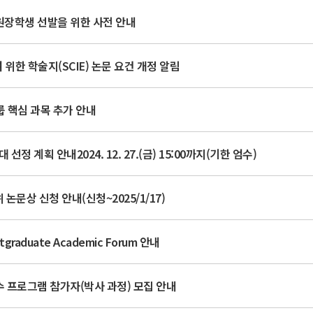
원장학생 선발을 위한 사전 안내
위한 학술지(SCIE) 논문 요건 개정 알림
룹 핵심 과목 추가 안내
정 계획 안내2024. 12. 27.(금) 15:00까지(기한 엄수)
 논문상 신청 안내(신청~2025/1/17)
raduate Academic Forum 안내
수 프로그램 참가자(박사 과정) 모집 안내