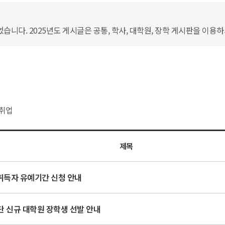
습니다. 2025년도 게시글은 공통, 학사, 대학원, 장학 게시판을 이용
취업
제목
득자 유예기간 신청 안내
 신규 대학원 장학생 선발 안내