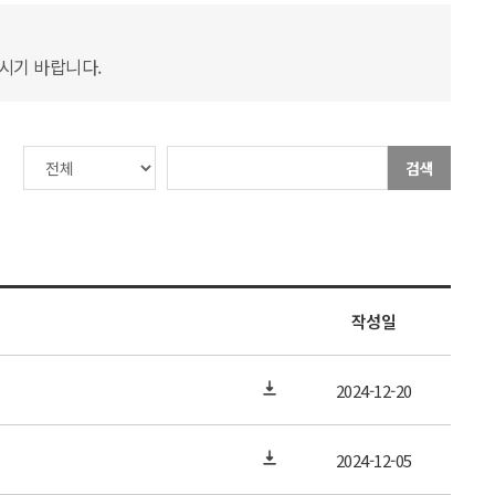
하시기 바랍니다.
검색
작성일
2024-12-20
2024-12-05