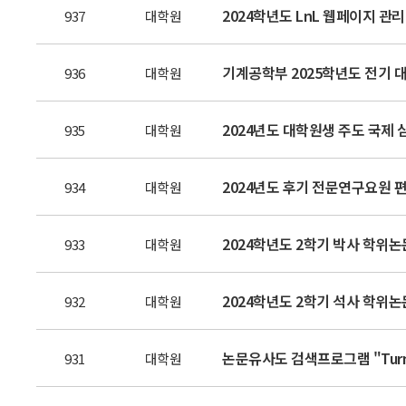
2024학년도 LnL 웹페이지 관리
937
대학원
기계공학부 2025학년도 전기 대
936
대학원
2024년도 대학원생 주도 국제
935
대학원
934
대학원
2024학년도 2학기 박사 학위논
933
대학원
2024학년도 2학기 석사 학위논
932
대학원
논문유사도 검색프로그램 "Turnit
931
대학원