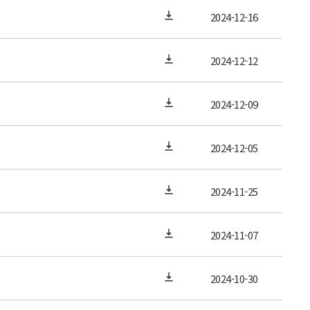
2024-12-16
2024-12-12
2024-12-09
2024-12-05
2024-11-25
2024-11-07
2024-10-30