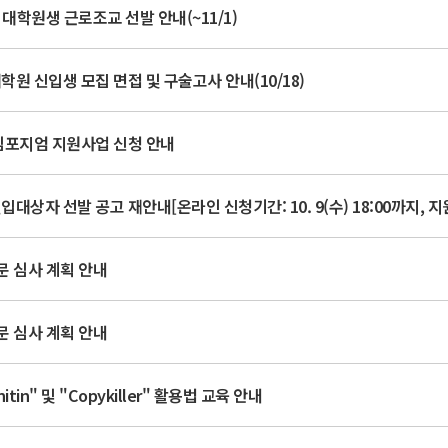
 대학원생 근로조교 선발 안내(~11/1)
학원 신입생 모집 면접 및 구술고사 안내(10/18)
 심포지엄 지원사업 신청 안내
문 심사 계획 안내
문 심사 계획 안내
in" 및 "Copykiller" 활용법 교육 안내