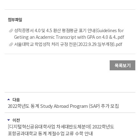
성적증명서 4.0 및 4.5 환산 평점평균 표기 안내(Guidelines for
Getiing an Academic Transcript with GPA on 4.0 & 4..pdf
서울대학교 학업성적 처리 규정 전문(2022.9.29.일부개정).pdf
목록보기
다음
2022학년도 동계 Study Abroad Program (SAP) 추가 모집
이전
[디지털혁신공유대학사업 차세대반도체분야] 2022학년도
포항공과대학교 동계 계절수업 교류 수학 안내