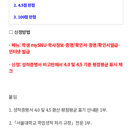
2. 4.5점 만점
3. 100점 만점
□ 신청방법
- 메뉴: 학생 mySNU-학사정보-증명/확인서-증명/확인서발급-
인터넷 발급
- 신청: 성적증명서 비고란에서 4.0 및 4.5 기준 평점평균 표시 체
크
붙임
1. 성적증명서 4.0 및 4.5 환산 평점평균 표기 안내문 1부.
2.「서울대학교 학업성적 처리 규정」전문 1부.