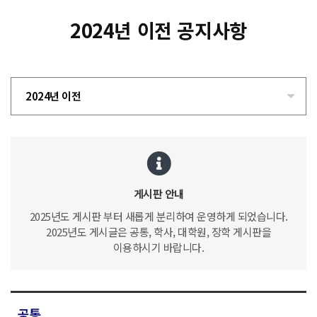
2024년 이전 공지사항
2024년 이전
게시판 안내
2025년도 게시판 부터 새롭게 분리하여 운영하게 되었습니다.
2025년도 게시글은 공통, 학사, 대학원, 장학 게시판을
이용하시기 바랍니다.
공통