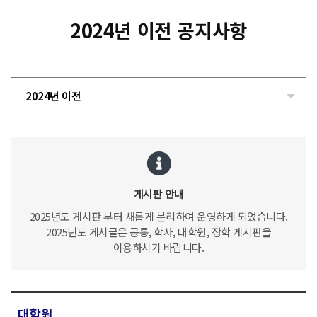
2024년 이전 공지사항
2024년 이전
게시판 안내
2025년도 게시판 부터 새롭게 분리하여 운영하게 되었습니다.
2025년도 게시글은 공통, 학사, 대학원, 장학 게시판을
이용하시기 바랍니다.
대학원