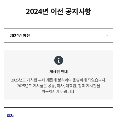
2024년 이전 공지사항
2024년 이전
게시판 안내
2025년도 게시판 부터 새롭게 분리하여 운영하게 되었습니다.
2025년도 게시글은 공통, 학사, 대학원, 장학 게시판을
이용하시기 바랍니다.
홍보