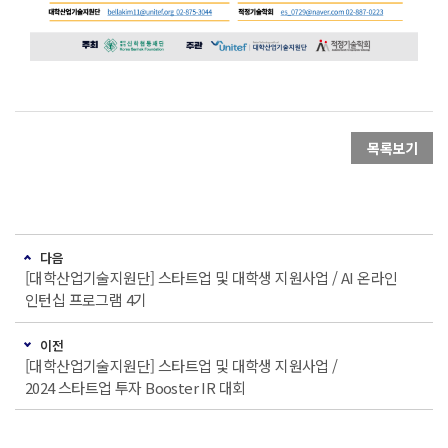
목록보기
다음
[대학산업기술지원단] 스타트업 및 대학생 지원사업 / AI 온라인
인턴십 프로그램 4기
이전
[대학산업기술지원단] 스타트업 및 대학생 지원사업 /
2024 스타트업 투자 Booster IR 대회