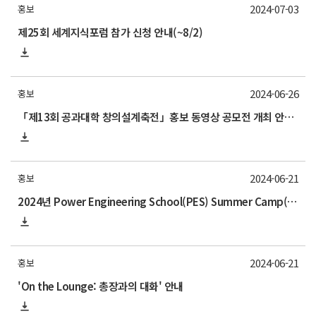
2024-07-03
홍보
제25회 세계지식포럼 참가 신청 안내(~8/2)
2024-06-26
홍보
「제13회 공과대학 창의설계축전」홍보 동영상 공모전 개최 안내(접수기한 재연장)
2024-06-21
홍보
2024년 Power Engineering School(PES) Summer Camp(30기) 참가 대학생 선발 안내
2024-06-21
홍보
'On the Lounge: 총장과의 대화' 안내