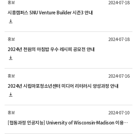
2024-07-18
홍보
시흥캠퍼스 SNU Venture Builder 시즌3 안내
2024-07-18
홍보
2024년 천원의 아침밥 우수 레시피 공모전 안내
2024-07-16
홍보
2024년 시립마포청소년센터 미디어 리터러시 양성과정 안내
2024-07-10
홍보
[협동과정 인공지능] University of Wisconsin-Madison 이용재 교수 "Next Steps in Generalist Multimodal Models" 세미나 안내 (7/15, 오전 11시)