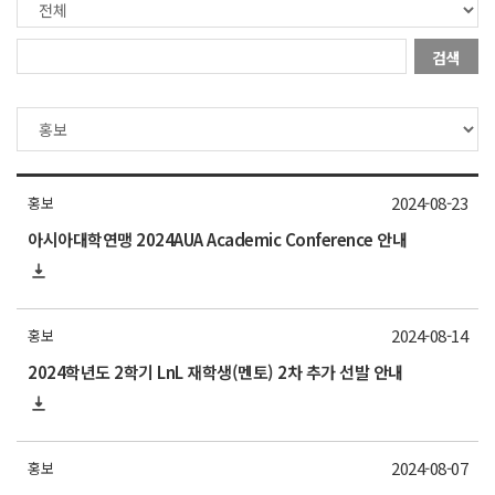
검색
2024-08-23
홍보
아시아대학연맹 2024AUA Academic Conference 안내
2024-08-14
홍보
2024학년도 2학기 LnL 재학생(멘토) 2차 추가 선발 안내
2024-08-07
홍보