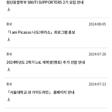
첨단융합학부 SNUTI SUPPORTERS 2기 모집 안내
2024-08-05
홍보
「I am Picasso 나도!피카소」프로그램 홍보
2024-07-26
홍보
2024학년도 2학기 LnL 재학생(멘토) 추가 선발 안내
2024-07-23
홍보
「서울대학교 UI 가이드라인」 홈페이지 안내