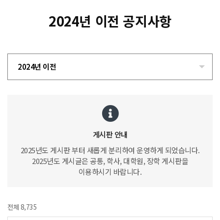
2024년 이전 공지사항
2024년 이전
게시판 안내
2025년도 게시판 부터 새롭게 분리하여 운영하게 되었습니다.
2025년도 게시글은 공통, 학사, 대학원, 장학 게시판을
이용하시기 바랍니다.
전체 8,735