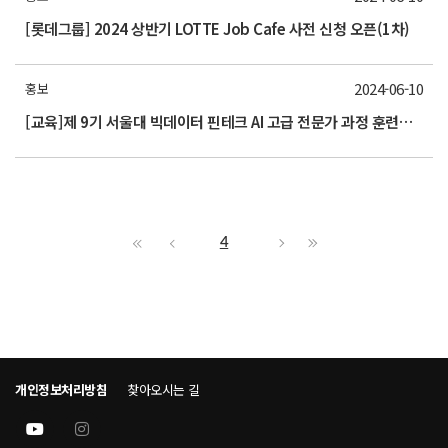
[롯데그룹] 2024 상반기 LOTTE Job Cafe 사전 신청 오픈(1차)
2024-06-10
홍보
[교육]제 9기 서울대 빅데이터 핀테크 AI 고급 전문가 과정 훈련생 모집
4
개인정보처리방침
찾아오시는 길