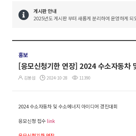
게시판 안내
2025년도 게시판 부터 새롭게 분리하여 운영하게 되었
홍보
[응모신청기한 연장] 2024 수소자동차
김봉섭
2024-10-28
11390
2024 수소자동차 및 수소에너지 아이디어 경진대회
응모신청 접수
link
응모신청기한 연장