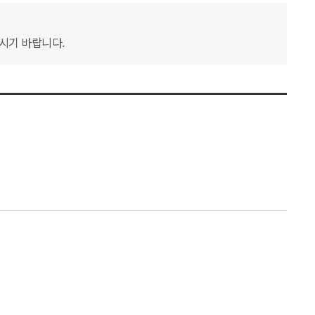
하시기 바랍니다.