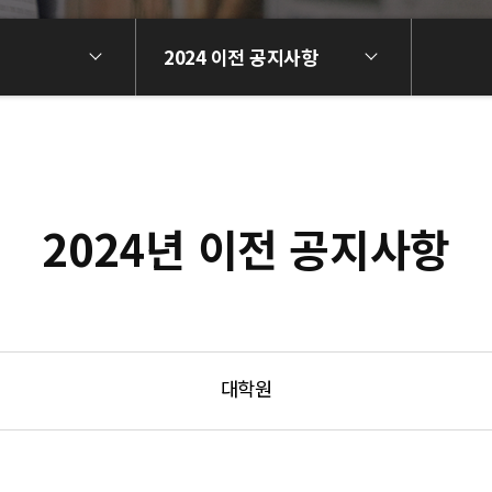
2024 이전 공지사항
2024년 이전 공지사항
대학원