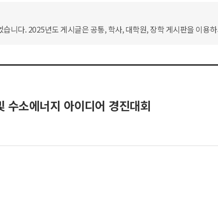
습니다. 2025년도 게시글은 공통, 학사, 대학원, 장학 게시판을 이용
 및 수소에너지 아이디어 경진대회