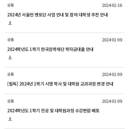
2024-01-16
공통
2024년 서울런 멘토단 사업 안내 및 참여 대학생 추천 안내
2024-01-09
공통
2024학년도 1학기 한국장학재단 학자금대출 안내
2024-01-09
공통
[필독] 2024년 1학기 시행 학사 및 대학원 교과과정 변경 안내
2024-01-09
공통
2024학년도 1학기 전공 및 대학원과정 수강편람 배포