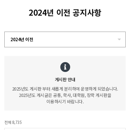
2024년 이전 공지사항
2024년 이전
게시판 안내
2025년도 게시판 부터 새롭게 분리하여 운영하게 되었습니다.
2025년도 게시글은 공통, 학사, 대학원, 장학 게시판을
이용하시기 바랍니다.
전체 8,735