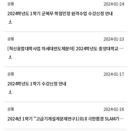
2024-01-24
공통
2024학년도 1학기 군복무 학점인정 원격수업 수강신청 안내
2024-01-23
공통
[혁신융합대학사업 차세대반도체분야] 2024학년도 중앙대학교 1학기 교류 수학 안내
2024-01-17
공통
2024학년도 1학기 수강신청 안내
2024-01-16
공통
2024년 1학기 "고급기계설계문제연구1(018 극한환경 SLAM기법)" 교과목 수강 안내