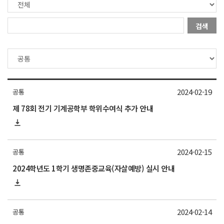
검색
2024-02-19
공통
제 78회 전기 기계공학부 학위수여식 추가 안내
2024-02-15
공통
2024학년도 1학기 생명존중교육(자살예방) 실시 안내
2024-02-14
공통