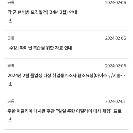
2024-02-06
공통
각 군 현역병 모집일정('24년 2월) 안내
2024-02-06
공통
[수강] 파이썬 복습을 위한 자료 안내
2024-02-06
공통
2024년 2월 졸업생 대상 취업통계조사 협조요청(마이스누/서울대학교App 설문조사 참여안내)
2024-02-01
공통
주한 이탈리아 대사관 주관 "일일 주한 이탈리아 대사 체험" 프로그램 홍보