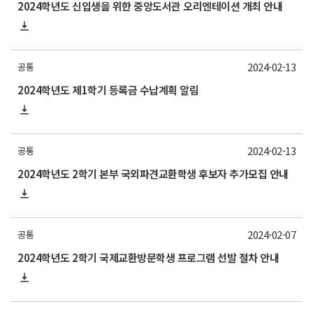
2024학년도 신입생을 위한 중앙도서관 오리엔테이션 개최 안내
2024-02-13
공통
2024학년도 제1학기 등록금 수납계획 알림
2024-02-13
공통
2024학년도 2학기 본부 국외파견교환학생 후보자 추가모집 안내
2024-02-07
공통
2024학년도 2학기 국제교환방문학생 프로그램 선발 절차 안내