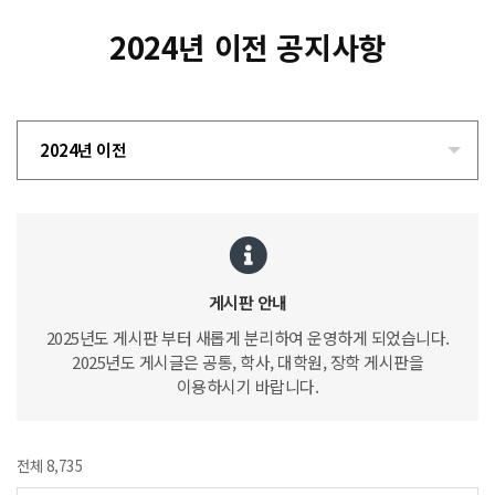
2024년 이전 공지사항
2024년 이전
게시판 안내
2025년도 게시판 부터 새롭게 분리하여 운영하게 되었습니다.
2025년도 게시글은 공통, 학사, 대학원, 장학 게시판을
이용하시기 바랍니다.
전체 8,735