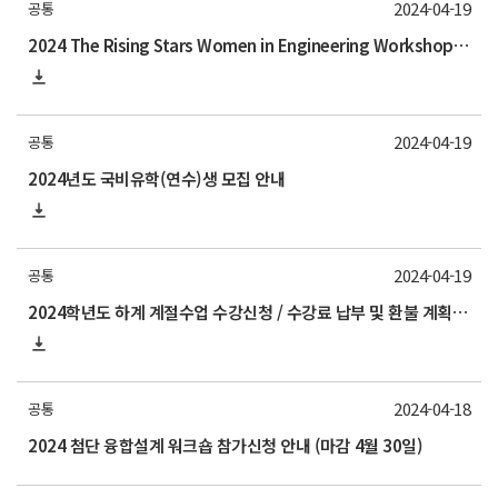
2024-04-19
공통
2024 The Rising Stars Women in Engineering Workshop 참가자 추천 요청
2024-04-19
공통
2024년도 국비유학(연수)생 모집 안내
2024-04-19
공통
2024학년도 하계 계절수업 수강신청 / 수강료 납부 및 환불 계획 안내
2024-04-18
공통
2024 첨단 융합설계 워크숍 참가신청 안내 (마감 4월 30일)