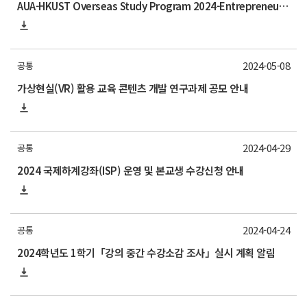
AUA-HKUST Overseas Study Program 2024-Entrepreneurship Bootcamp 참가자 모집 안내
2024-05-08
공통
가상현실(VR) 활용 교육 콘텐츠 개발 연구과제 공모 안내
2024-04-29
공통
2024 국제하계강좌(ISP) 운영 및 본교생 수강신청 안내
2024-04-24
공통
2024학년도 1학기「강의 중간 수강소감 조사」실시 계획 알림