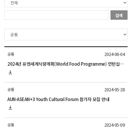
검색
2024-06-04
공통
2024년 유엔세계식량계획(World Food Programme) 인턴십 프로그램 참가자 모집 안내
2024-05-28
공통
AUN-ASEAN+3 Youth Cultural Forum 참가자 모집 안내
2024-05-09
공통