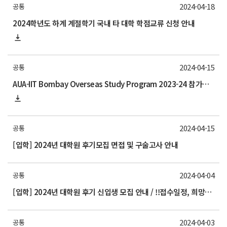
2024-04-18
공통
2024학년도 하계 계절학기 국내 타 대학 학점교류 신청 안내
2024-04-15
공통
AUA-IIT Bombay Overseas Study Program 2023-24 참가자 모집 안내
2024-04-15
공통
[입학] 2024년 대학원 후기모집 면접 및 구술고사 안내
2024-04-04
공통
[입학] 2024년 대학원 후기 신입생 모집 안내 / !!접수일정, 희망분야지원서 확인!! / 원 공지 바로가기 포함
2024-04-03
공통