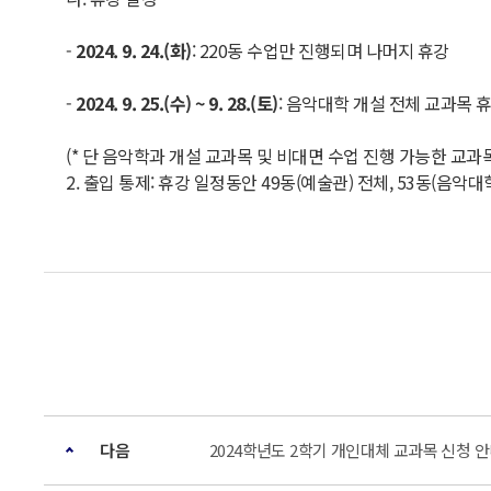
-
2024. 9. 24.(
화
)
: 220동 수업만 진행되며 나머지 휴강
-
2024. 9. 25.(
수
) ~ 9. 28.(
토
)
: 음악대학 개설 전체 교과목 
(* 단 음악학과 개설 교과목 및 비대면 수업 진행 가능한 교과
2. 출입 통제: 휴강 일정동안 49동(예술관) 전체, 53동(음악대학
다음
2024학년도 2학기 개인대체 교과목 신청 안내