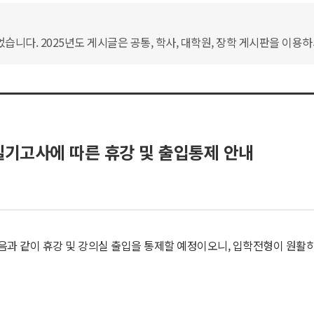
습니다. 2025년도 게시글은 공통, 학사, 대학원, 장학 게시판을 이용
실기고사에 따른 휴강 및 출입통제 안내
다음과 같이 휴강 및 강의실 출입을 통제할 예정이오니, 입학전형이 원활