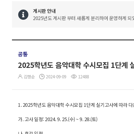
게시판 안내
2025년도 게시판 부터 새롭게 분리하여 운영하게 되었
공통
2025학년도 음악대학 수시모집 1단계 
김행순
2024-09-09
12488
1. 2025학년도 음악대학 수시모집 1단계 실기고사에 따라 
가. 고사 일정: 2024. 9. 25.(수) ~ 9. 28.(토)
나. 휴강 일정