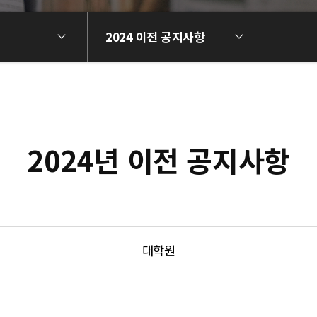
2024 이전 공지사항
2024년 이전 공지사항
대학원