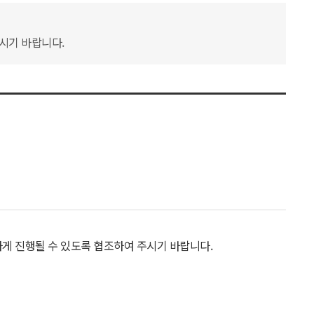
하시기 바랍니다.
하게 진행될 수 있도록 협조하여 주시기 바랍니다.