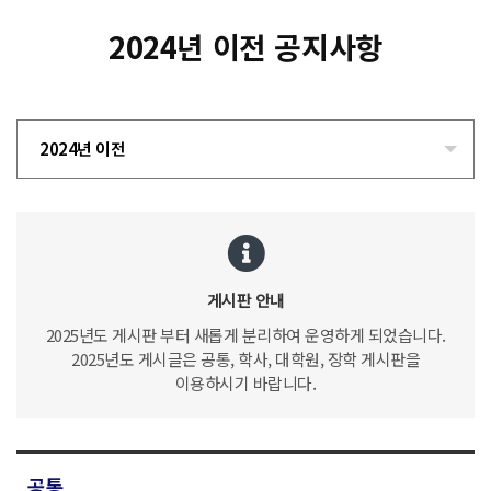
2024년 이전 공지사항
2024년 이전
게시판 안내
2025년도 게시판 부터 새롭게 분리하여 운영하게 되었습니다.
2025년도 게시글은 공통, 학사, 대학원, 장학 게시판을
이용하시기 바랍니다.
공통