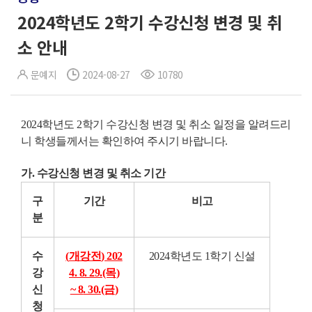
2024학년도 2학기 수강신청 변경 및 취
소 안내
문예지
2024-08-27
10780
2024학년도 2학기 수강신청 변경 및 취소 일정을 알려드리
니 학생들께서는 확인하여 주시기 바랍니다.
가. 수강신청 변경 및 취소 기간
구
기간
비고
분
수
(
개강전
) 202
2024학년도 1학기 신설
강
4. 8. 29.(목
)
신
~ 8
. 30.(금
)
청