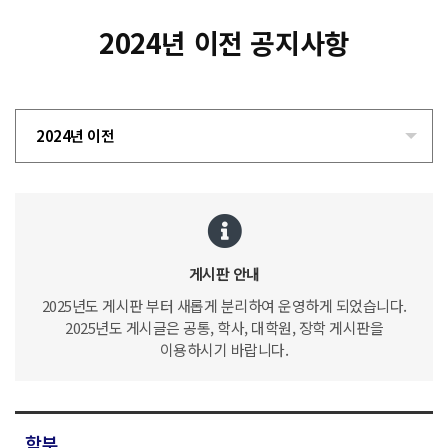
2024년 이전 공지사항
2024년 이전
게시판 안내
2025년도 게시판 부터 새롭게 분리하여 운영하게 되었습니다.
2025년도 게시글은 공통, 학사, 대학원, 장학 게시판을
이용하시기 바랍니다.
학부