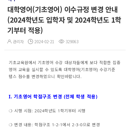
대학영어(기초영어) 이수규정 변경 안내
(2024학년도 입학자 및 2024학년도 1학
기부터 적용)
관리자
2024-02-21
329063
기초교육원에서 기초영어 수강 대상자들에게 보다 적합한 집중
영어 교육을 실시할 수 있도록 대학영어(기초영어) 수강기준
텝스 점수를 변경하였으니 확인바랍니다.
I. 기초영어 학점구조 변경 (전체 학생 적용)
❍ 시행 시점: 2024학년도 1학기부터 시행
❍ 변경 내용: 학점구조 1-2-1에서 2-3-0으로 변경