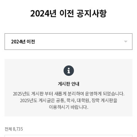
2024년 이전 공지사항
2024년 이전
게시판 안내
2025년도 게시판 부터 새롭게 분리하여 운영하게 되었습니다.
2025년도 게시글은 공통, 학사, 대학원, 장학 게시판을
이용하시기 바랍니다.
전체 8,735