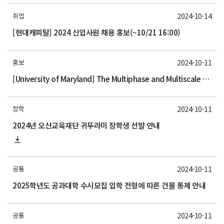
2024-10-14
취업
[현대캐피탈] 2024 신입사원 채용 홍보(~10/21 16:00)
2024-10-11
홍보
[University of Maryland] The Multiphase and Multiscale Flow Lab is relocating
2024-10-11
장학
2024년 오산교육재단 귀뚜라미 장학생 선발 안내
2024-10-11
공통
2025학년도 공과대학 수시모집 입학 전형에 따른 건물 통제 안내
2024-10-11
공통