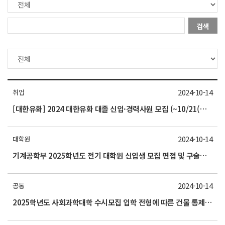
검색
2024-10-14
취업
[대한유화] 2024 대한유화 대졸 신입·경력사원 모집 (~10/21(월) 23시까지)
2024-10-14
대학원
기계공학부 2025학년도 전기 대학원 신입생 모집 면접 및 구술고사 안내(10/18)
2024-10-14
공통
2025학년도 사회과학대학 수시모집 입학 전형에 따른 건물 통제 알림