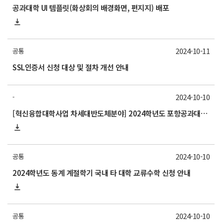
공과대학 UI 템플릿(화상회의 배경화면, 편지지) 배포
2024-10-11
공통
SSL인증서 신청 대상 및 절차 개선 안내
2024-10-10
-
[혁신융합대학사업 차세대반도체분야] 2024학년도 포항공과대학교 동계 계절학기 교류 수학 안내
2024-10-10
공통
2024학년도 동계 계절학기 국내 타 대학 교류수학 신청 안내
2024-10-10
공통