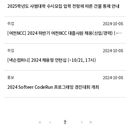
2025학년도 사범대학 수시모집 입학 전형에 따른 건물 통제 안내
2024-10-08
취업
[여천NCC] 2024 하반기 여천NCC 대졸사원 채용(신입/경력) (~10/21(월) 15시까지)
2024-10-08
취업
[넥슨컴퍼니] 2024 채용형 인턴십 (~10/21, 17시)
2024-10-08
홍보
2024 Softeer CodeRun 프로그래밍 경진대회 개최
9