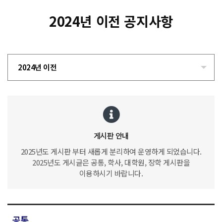
2024년 이전 공지사항
2024년 이전
게시판 안내
2025년도 게시판 부터 새롭게 분리하여 운영하게 되었습니다.
2025년도 게시글은 공통, 학사, 대학원, 장학 게시판을
이용하시기 바랍니다.
공통