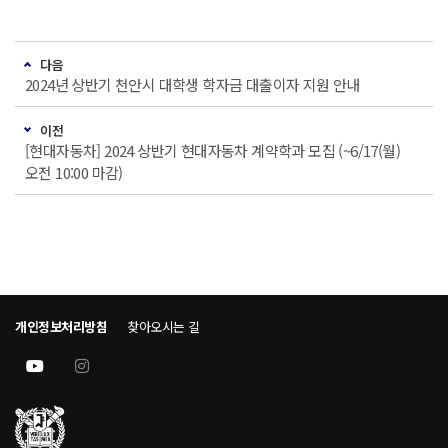
다음
2024년 상반기 천안시 대학생 학자금 대출이자 지원 안내
이전
[현대자동차] 2024 상반기 현대자동차 계약학과 모집 (~6/17(월)
오전 10:00 마감)
개인정보처리방침
찾아오시는 길