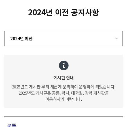
2024년 이전 공지사항
2024년 이전
게시판 안내
2025년도 게시판 부터 새롭게 분리하여 운영하게 되었습니다.
2025년도 게시글은 공통, 학사, 대학원, 장학 게시판을
이용하시기 바랍니다.
공통