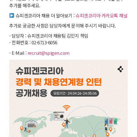
추가를 해주세요.
슈피겐코리아 채용 더 알아보기 :
슈피겐코리아 카카오톡 채널
추가로 궁금한 사항은 담당자에게 문의해 주시기 바랍니다.
- 담당자 : 슈피겐코리아 채용팀 김민지 책임
- 전화번호 : 02-6713-6056
- E-Mail :
recruit@spigen.com