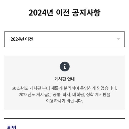
2024년 이전 공지사항
2024년 이전
게시판 안내
2025년도 게시판 부터 새롭게 분리하여 운영하게 되었습니다.
2025년도 게시글은 공통, 학사, 대학원, 장학 게시판을
이용하시기 바랍니다.
취업