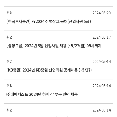
2024-05-20
취업
[한국투자증권] FY2024 전역장교 공채(신입사원 5급)
2024-05-17
취업
[삼양그룹] 2024년 5월 신입사원 채용 (~5/27(월) 09시까지
2024-05-14
취업
[KB증권] 2024년 KB증권 신입직원 공개채용 (~5/27)
2024-05-14
취업
㈜에어퍼스트 2024년 하계 각 부문 인턴 채용
2024-05-14
취업