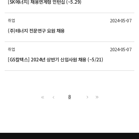
[SK에너지] 채용연계형 인턴십 (~5.29)
2024-05-07
취업
(주)테너지 전문연구 요원 채용
2024-05-07
취업
[GS칼텍스] 2024년 상반기 신입사원 채용 (~5/21)
8