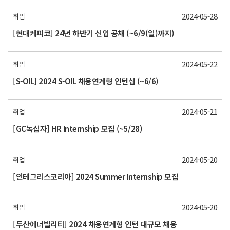
2024-05-28
취업
[현대케피코] 24년 하반기 신입 공채 (~6/9(일)까지)
2024-05-22
취업
[S-OIL] 2024 S-OIL 채용연계형 인턴십 (~6/6)
2024-05-21
취업
[GC녹십자] HR Internship 모집 (~5/28)
2024-05-20
취업
[인테그리스코리아] 2024 Summer Internship 모집
2024-05-20
취업
[두산에너빌리티] 2024 채용연계형 인턴 대규모 채용