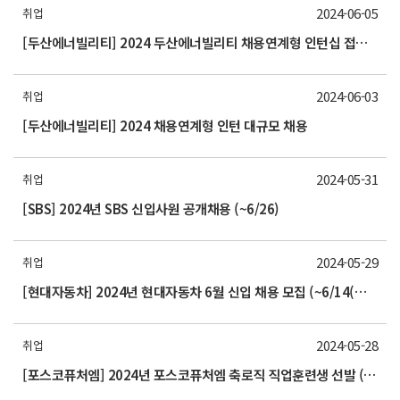
2024-06-05
취업
[두산에너빌리티] 2024 두산에너빌리티 채용연계형 인턴십 접수 마감 안내 (~6/10(월) 오후 6시)
2024-06-03
취업
[두산에너빌리티] 2024 채용연계형 인턴 대규모 채용
2024-05-31
취업
[SBS] 2024년 SBS 신입사원 공개채용 (~6/26)
2024-05-29
취업
[현대자동차] 2024년 현대자동차 6월 신입 채용 모집 (~6/14(금)까지)
2024-05-28
취업
[포스코퓨처엠] 2024년 포스코퓨처엠 축로직 직업훈련생 선발 (6/10까지)