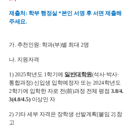
제출처: 학부 행정실 *본인 서명 후 서면 제출해
주세요.
가. 추천인원: 학과(부)별 최대 2명
나. 지원자격
1) 2025학년도 1학기에
일반대학원
(석사·박사·
통합과정) 신입생 입학예정자 또는 2024학년도
2학기에 입학한 자로 전(前)과정 전체 평점
3.8/4.
3(4.0/4.5)
이상인 자
2) 기타 세부 자격은 장학생 선발계획[붙임 2] 참
고