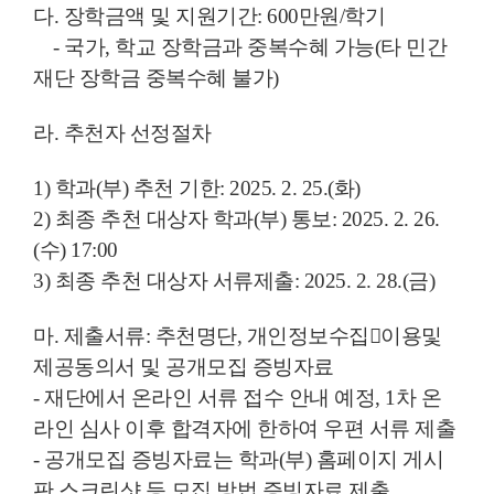
다. 장학금액 및 지원기간: 600만원/학기
- 국가, 학교 장학금과 중복수혜 가능(타 민간
재단 장학금 중복수혜 불가)
라. 추천자 선정절차
1) 학과(부) 추천 기한: 2025. 2. 25.(화)
2) 최종 추천 대상자 학과(부) 통보: 2025. 2. 26.
(수) 17:00
3) 최종 추천 대상자 서류제출: 2025. 2. 28.(금)
마. 제출서류: 추천명단, 개인정보수집이용및
제공동의서 및 공개모집 증빙자료
- 재단에서 온라인 서류 접수 안내 예정, 1차 온
라인 심사 이후 합격자에 한하여 우편 서류 제출
- 공개모집 증빙자료는 학과(부) 홈페이지 게시
판 스크린샷 등 모집 방법 증빙자료 제출