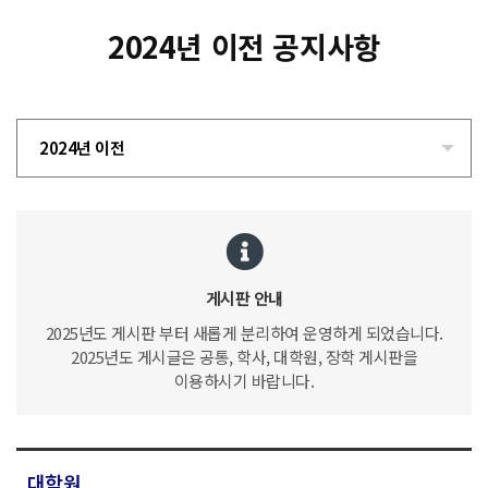
2024년 이전 공지사항
2024년 이전
게시판 안내
2025년도 게시판 부터 새롭게 분리하여 운영하게 되었습니다.
2025년도 게시글은 공통, 학사, 대학원, 장학 게시판을
이용하시기 바랍니다.
대학원