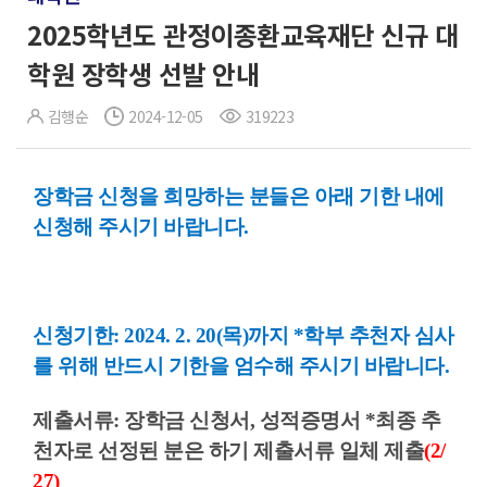
2025학년도 관정이종환교육재단 신규 대
학원 장학생 선발 안내
김행순
2024-12-05
319223
장학금 신청을 희망하는 분들은 아래 기한 내에
신청해 주시기 바랍니다.
신청기한: 2024. 2. 20(목)까지 *학부 추천자 심사
를 위해 반드시 기한을 엄수해 주시기 바랍니다.
제출서류: 장학금 신청서, 성적증명서 *최종 추
천자로 선정된 분은 하기 제출서류 일체 제출
(2/
27)