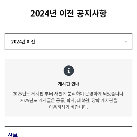
2024년 이전 공지사항
2024년 이전
게시판 안내
2025년도 게시판 부터 새롭게 분리하여 운영하게 되었습니다.
2025년도 게시글은 공통, 학사, 대학원, 장학 게시판을
이용하시기 바랍니다.
학부