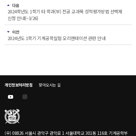
다음
2024학년도 1학기 타 학과(부) 전공 교과목 성적평가방법 선택제
신청 안내(~3/26)
이전
2024년도 1학기 기계공학실험 오리엔테이션 관련 안내
개인정보처리방침
찾아오시는 길
(우) 08826 서울시 관악구 관악로 1 서울대학교 301동 116호 기계공학부