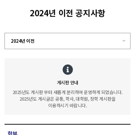
2024년 이전 공지사항
2024년 이전
게시판 안내
2025년도 게시판 부터 새롭게 분리하여 운영하게 되었습니다.
2025년도 게시글은 공통, 학사, 대학원, 장학 게시판을
이용하시기 바랍니다.
학부