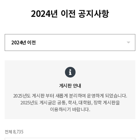
2024년 이전 공지사항
2024년 이전
게시판 안내
2025년도 게시판 부터 새롭게 분리하여 운영하게 되었습니다.
2025년도 게시글은 공통, 학사, 대학원, 장학 게시판을
이용하시기 바랍니다.
전체 8,735