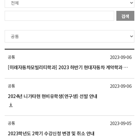
검색
2023-09-06
공통
[미래자동차모빌리티학과] 2023 하반기 현대자동차 계약학과 모집 - 서울대 석사과정
2023-09-06
공통
2024년 니가타현 현비유학생(연구생) 선발 안내
2023-09-05
공통
2023학년도 2학기 수강신청 변경 및 취소 안내