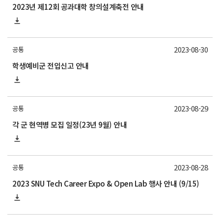
2023년 제12회 공과대학 창의설계축전 안내
2023-08-30
공통
학생예비군 전입신고 안내
2023-08-29
공통
각 군 현역병 모집 일정(23년 9월) 안내
2023-08-28
공통
2023 SNU Tech Career Expo & Open Lab 행사 안내 (9/15)