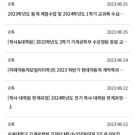
2023-08-25
공통
2023학년도 동계 계절수업 및 2024학년도 1학기 교과목 수요조사 실시
2023-08-25
공통
[학사&대학원] 2023학년도 2학기 기계공학부 수강정원 증원 교과목 안내(9/5 10시 updated)
2023-08-24
공통
[미래자동차모빌리티학과] 2023 하반기 현대자동차 계약학과 모집 - 서울대 석사과정
2023-08-22
공통
[학사·대학원 연계과정] 2024학년도 전기 학사·대학원 연계과정 선발 모집 안내 (9/7 까지)
2023-08-22
공통
서울대학교 기계공학부 기자단 MEch-SSENGER 3기 추가모집