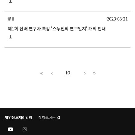
2023-08-21
공통
제1회 선배 연구자 특강 '스누인의 연구일지' 개최 안내
10
개인정보처리방침
찾아오시는 길