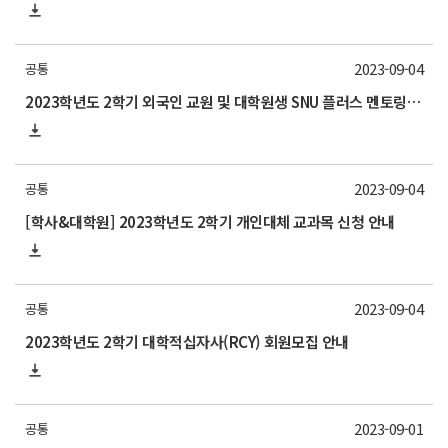
2023-09-04
공통
2023학년도 2학기 외국인 교원 및 대학원생 SNU 플러스 멘토링 프로그램 운영
2023-09-04
공통
[학사&대학원] 2023학년도 2학기 개인대체 교과목 신청 안내
2023-09-04
공통
2023학년도 2학기 대학적십자사(RCY) 회원모집 안내
2023-09-01
공통