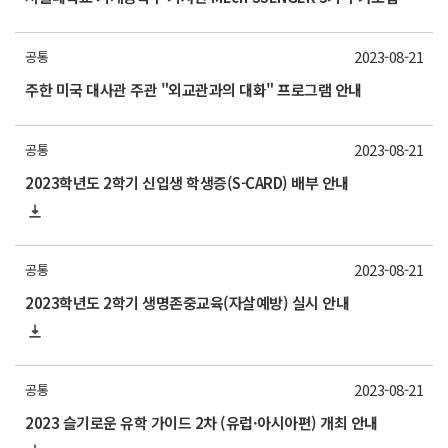
2023-08-21
공통
주한 미국 대사관 주관 "외교관과의 대화" 프로그램 안내
2023-08-21
공통
2023학년도 2학기 신입생 학생증(S-CARD) 배부 안내
2023-08-21
공통
2023학년도 2학기 생명존중교육(자살예방) 실시 안내
2023-08-21
공통
2023 슬기로운 유학 가이드 2차 (유럽·아시아편) 개최 안내