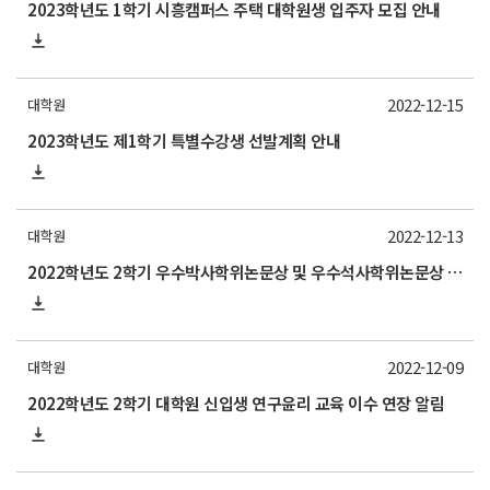
2023학년도 1학기 시흥캠퍼스 주택 대학원생 입주자 모집 안내
2022-12-15
대학원
2023학년도 제1학기 특별수강생 선발계획 안내
2022-12-13
대학원
2022학년도 2학기 우수박사학위논문상 및 우수석사학위논문상 신청 안내(Application Guideline for 2nd Semester 2022 Outstanding Doctoral Dissertation Award and
2022-12-09
대학원
2022학년도 2학기 대학원 신입생 연구윤리 교육 이수 연장 알림