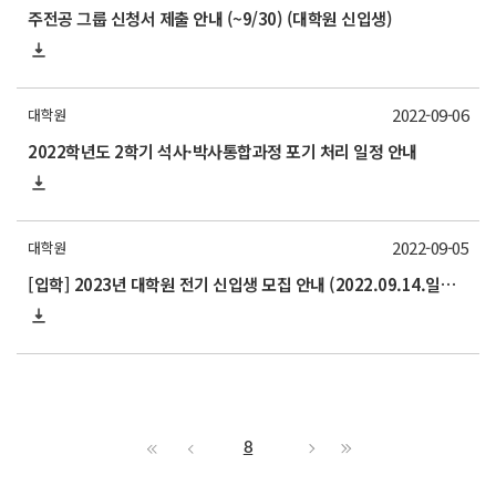
주전공 그룹 신청서 제출 안내 (~9/30) (대학원 신입생)
2022-09-06
대학원
2022학년도 2학기 석사·박사통합과정 포기 처리 일정 안내
2022-09-05
대학원
[입학] 2023년 대학원 전기 신입생 모집 안내 (2022.09.14.일부수정)
8