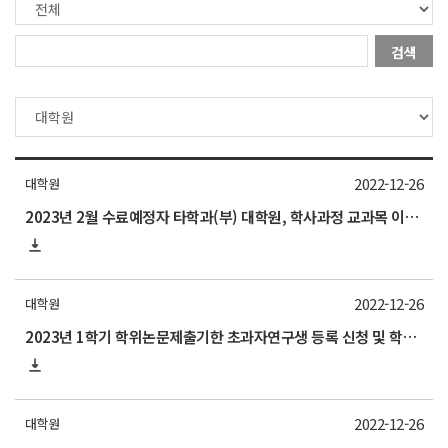
검색
2022-12-26
대학원
2023년 2월 수료예정자 타학과(부) 대학원, 학사과정 교과목 이수승인신청서/수료유예원/미수료원 제출 안내(~1/18)
2022-12-26
대학원
2023년 1학기 학위논문제출기한 초과자연구생 등록 신청 및 학위논문제출기한 연장 신청 안내(~1/20)
2022-12-26
대학원