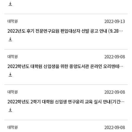
2022-09-13
대학원
2022년도 후기 전문연구요원 편입대상자 선발 공고 안내 (9.28~30)
2022-09-08
대학원
2022학년도 대학원 신입생을 위한 중앙도서관 온라인 오리엔테이션 개최 안내
2022-09-08
대학원
2022학년도 2학기 대학원 신입생 연구윤리 교육 실시 안내(기간연장)
2022-09-08
대학원