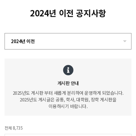
2024년 이전 공지사항
2024년 이전
게시판 안내
2025년도 게시판 부터 새롭게 분리하여 운영하게 되었습니다.
2025년도 게시글은 공통, 학사, 대학원, 장학 게시판을
이용하시기 바랍니다.
전체 8,735