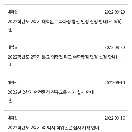
2022-09-20
대학원
2022학년도 2학기 대학원 교과과정 통산 인정 신청 안내(~10/6)
2022-09-20
대학원
2022학년도 2학기 본교 입학전 타교 수학학점 인정 신청 안내(~10/6)
2022-09-19
대학원
2022년 2학기 안전환경 신규교육 추가 실시 안내
2022-09-16
대학원
2022학년도 2학기 석,박사 학위논문 심사 계획 안내