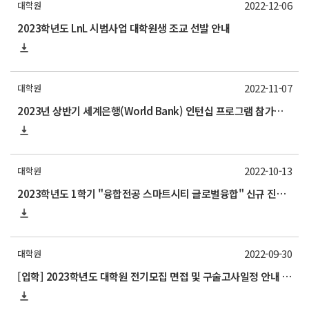
2022-12-06
대학원
2023학년도 LnL 시범사업 대학원생 조교 선발 안내
2022-11-07
대학원
2023년 상반기 세계은행(World Bank) 인턴십 프로그램 참가자 모집 안내
2022-10-13
대학원
2023학년도 1학기 "융합전공 스마트시티 글로벌융합" 신규 진입생 모집 요강
2022-09-30
대학원
[입학] 2023학년도 대학원 전기모집 면접 및 구술고사일정 안내 (면접: 10월 14일(금))