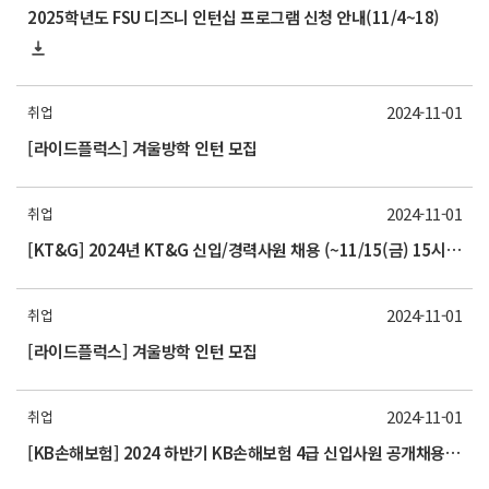
2025학년도 FSU 디즈니 인턴십 프로그램 신청 안내(11/4~18)
2024-11-01
취업
[라이드플럭스] 겨울방학 인턴 모집
2024-11-01
취업
[KT&G] 2024년 KT&G 신입/경력사원 채용 (~11/15(금) 15시까지)
2024-11-01
취업
[라이드플럭스] 겨울방학 인턴 모집
2024-11-01
취업
[KB손해보험] 2024 하반기 KB손해보험 4급 신입사원 공개채용 (~11/13(수) 23시까지)