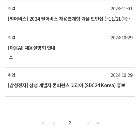
2024-11-01
취업
[펄어비스] 2024 펄어비스 채용연계형 겨울 인턴십 (~11/21(목) 16시까지)
2024-10-29
취업
[마음AI] 채용설명회 안내
2024-10-29
취업
[삼성전자] 삼성 개발자 콘퍼런스 코리아 (SDC24 Korea) 홍보
2