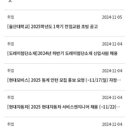
2024-11-05
취업
[울산대학교] 2025학년도 1학기 전임교원 초빙 공고
2024-11-04
취업
[도레이첨단소재]2024년 하반기 도레이첨단소재 신입사원 채용
2024-11-04
취업
[현대모비스] 2025 동계 인턴 모집 홍보 요청 (~11/17(일) 자정까지)
2024-11-04
취업
[현대자동차] 2025 현대자동차 서비스엔지니어 채용 (~11/22(금) 17시까지)
2024-11-04
취업