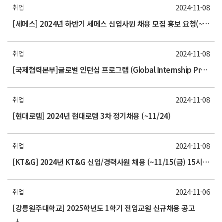
2024-11-08
취업
[세메스] 2024년 하반기 세메스 신입사원 채용 모집 홍보 요청(~11/18(월) 17시까지)
2024-11-08
취업
[국제협력본부]글로벌 인턴십 프로그램 (Global Internship Program) 설명회
2024-11-08
취업
[현대로템] 2024년 현대로템 3차 정기채용 (~11/24)
2024-11-08
취업
[KT&G] 2024년 KT&G 신입/경력사원 채용 (~11/15(금) 15시까지)
2024-11-06
취업
[강릉원주대학교] 2025학년도 1학기 전임교원 신규채용 공고