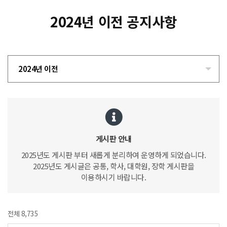
2024년 이전 공지사항
2024년 이전
게시판 안내
2025년도 게시판 부터 새롭게 분리하여 운영하게 되었습니다.
2025년도 게시글은 공통, 학사, 대학원, 장학 게시판을
이용하시기 바랍니다.
전체 8,735