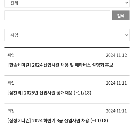
검색
2024-11-12
취업
[한솔케미칼] 2024 신입사원 채용 및 메타버스 설명회 홍보
2024-11-11
취업
[삼천리] 2025년 신입사원 공개채용 (~11/18)
2024-11-11
취업
[삼성메디슨] 2024 하반기 3급 신입사원 채용 (~11/18)