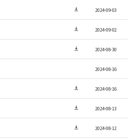
2024-09-03
2024-09-02
2024-08-30
2024-08-16
2024-08-16
2024-08-13
2024-08-12