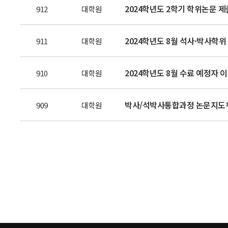
2024학년도 2학기 학위논문 제
912
대학원
2024학년도 8월 석사·박사학위 
911
대학원
2024학년도 8월 수료 예정자 
910
대학원
박사/석박사통합과정 논문지도위원
909
대학원