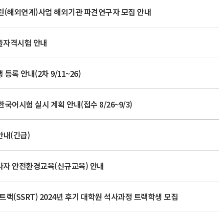
원(해외연계)사업 해외기관 파견연구자 모집 안내
제출자격시험 안내
등록 안내(2차 9/11~26)
국어시험 실시 계획 안내(접수 8/26~9/3)
재안내(긴급)
사자 안전환경교육(신규교육) 안내
랙(SSRT) 2024년 후기 대학원 석사과정 트랙학생 모집