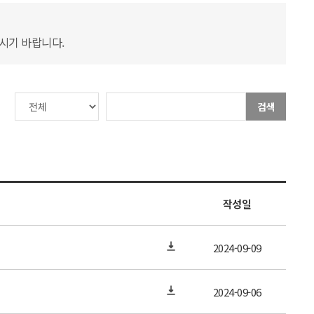
하시기 바랍니다.
검색
작성일
2024-09-09
2024-09-06