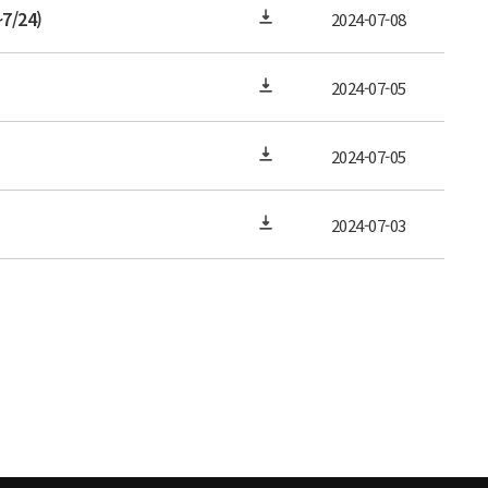
/24)
2024-07-08
2024-07-05
2024-07-05
2024-07-03