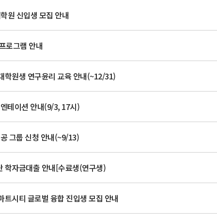
대학원 신입생 모집 안내
NU 프로그램 안내
 대학원생 연구윤리 교육 안내(~12/31)
엔테이션 안내(9/3, 17시)
공 그룹 신청 안내(~9/13)
단 학자금대출 안내[수료생(연구생)
스마트시티 글로벌 융합 진입생 모집 안내