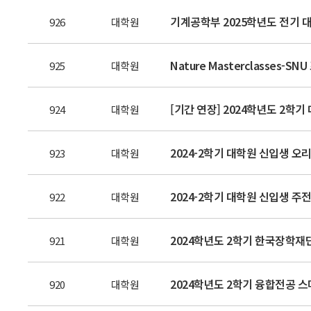
기계공학부 2025학년도 전기 
926
대학원
Nature Masterclasses-S
925
대학원
[기간 연장] 2024학년도 2학기
924
대학원
2024-2학기 대학원 신입생 오리
923
대학원
2024-2학기 대학원 신입생 주전
922
대학원
2024학년도 2학기 한국장학재
921
대학원
2024학년도 2학기 융합전공 
920
대학원