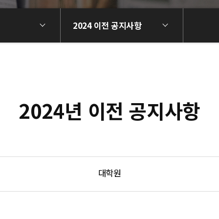
2024 이전 공지사항
2024년 이전 공지사항
대학원