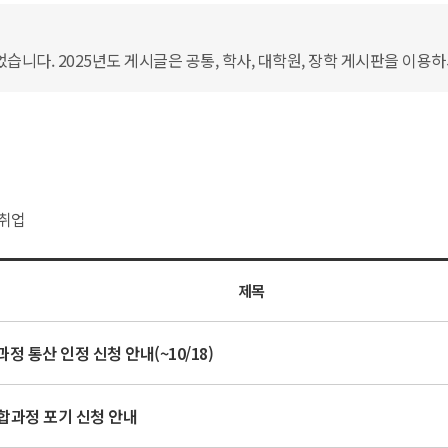
습니다. 2025년도 게시글은 공통, 학사, 대학원, 장학 게시판을 이용
취업
제목
정 통산 인정 신청 안내(~10/18)
통합과정 포기 신청 안내