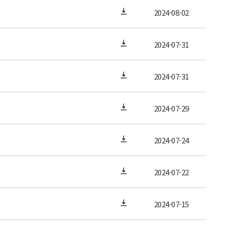
2024-08-02
2024-07-31
2024-07-31
2024-07-29
2024-07-24
2024-07-22
2024-07-15