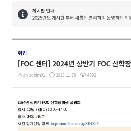
게시판 안내
2025년도 게시판 부터 새롭게 분리하여 운영하게 되었
취업
[FOC 센터] 2024년 상반기 FOC 산
jinjookim01
2023-11-28
4592
2024년 상반기 FOC 산학장학생 설명회
일시: 12월 7일(목) 13:00~14:00
장소: 34동 316호
사전 참가신청 링크:
https://moaform.com/q/XK4XkP