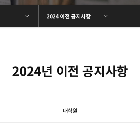
2024 이전 공지사항
2024년 이전 공지사항
대학원