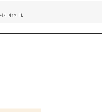
하시기 바랍니다.