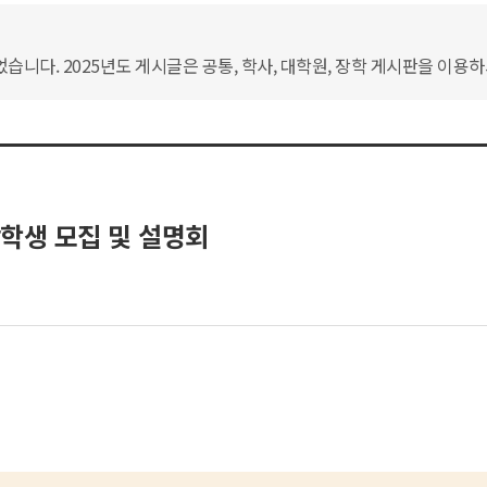
습니다. 2025년도 게시글은 공통, 학사, 대학원, 장학 게시판을 이용
학장학생 모집 및 설명회