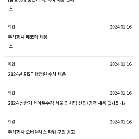
2024-01-16
취업
주식회사 페코텍 채용
2024-01-16
취업
2024년 RIST 행정원 수시 채용
2024-01-16
취업
2024 상반기 세아특수강 서울 인사팀 신입/경력 채용 (1/15~1/21)
2024-01-16
취업
주식회사 오버플러스 파워 구인 공고