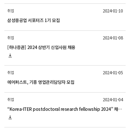
2024-01-10
취업
삼성중공업 서포터즈 1기 모집
2024-01-08
취업
[하나증권] 2024 상반기 신입사원 채용
2024-01-05
취업
에어퍼스트, 기흥 영업관리담당자 모집
2024-01-04
취업
“Korea-ITER postdoctoral research fellowship 2024” 채용 모집공고 안내