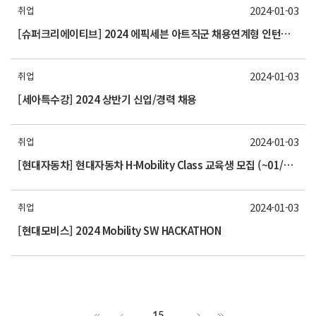
2024-01-03
취업
[슈퍼크리에이티브] 2024 에픽세븐 아트직군 채용연계형 인턴십(~1/15)
2024-01-03
취업
[세아특수강] 2024 상반기 신입/경력 채용
2024-01-03
취업
[현대자동차] 현대자동차 H-Mobility Class 교육생 모집 (~01/10(수) 오전 10시까지)
2024-01-03
취업
[현대모비스] 2024 Mobility SW HACKATHON
15