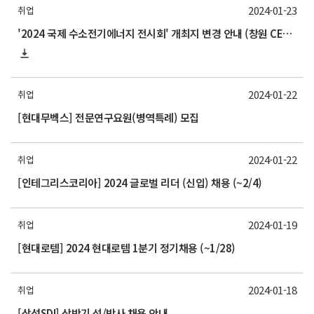
2024-01-23
취업
'2024 국제 수소전기에너지 전시회' 개최지 변경 안내 (창원 CECO 24.11.27-11.29)
2024-01-22
취업
[현대무벡스] 전문연구요원(병역특례) 모집
2024-01-22
취업
[인테그리스코리아] 2024 글로벌 리더 (신입) 채용 (~2/4)
2024-01-19
취업
[현대로템] 2024 현대로템 1분기 정기채용 (~1/28)
2024-01-18
취업
[삼성SDI] 상반기 석/박사 채용 안내