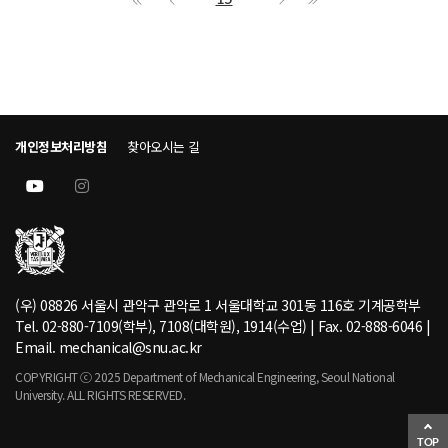
개인정보처리방침
찾아오시는 길
(우) 08826 서울시 관악구 관악로 1 서울대학교 301동 116호 기계공학부
Tel. 02-880-7109(학부), 7108(대학원), 1914(수업) | Fax. 02-888-6046 |
Email. mechanical@snu.ac.kr
COPYRIGHT ⓒ 2025 Department of Mechanical Engineering, Seoul National
University. ALL RIGHTS RESERVED.
TOP