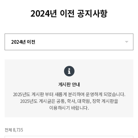
2024년 이전 공지사항
2024년 이전
게시판 안내
2025년도 게시판 부터 새롭게 분리하여 운영하게 되었습니다.
2025년도 게시글은 공통, 학사, 대학원, 장학 게시판을
이용하시기 바랍니다.
전체 8,735