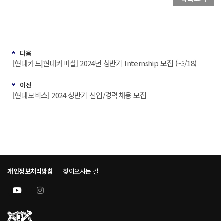
다음
[현대카드|현대커머셜] 2024년 상반기 Internship 모집 (~3/18)
이전
[현대모비스] 2024 상반기 신입/경력채용 모집
개인정보처리방침
찾아오시는 길