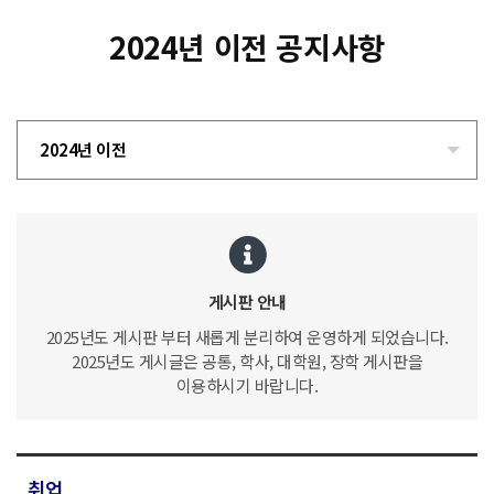
2024년 이전 공지사항
2024년 이전
게시판 안내
2025년도 게시판 부터 새롭게 분리하여 운영하게 되었습니다.
2025년도 게시글은 공통, 학사, 대학원, 장학 게시판을
이용하시기 바랍니다.
취업