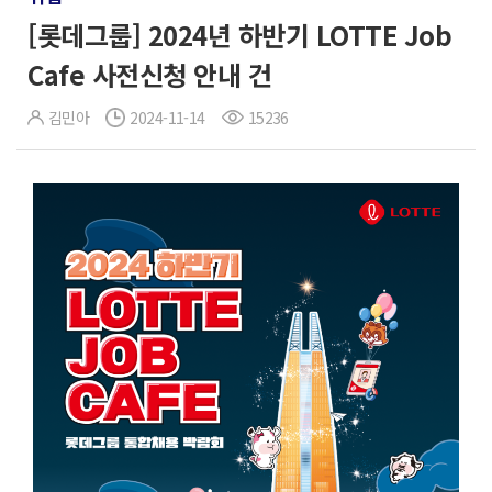
[롯데그룹] 2024년 하반기 LOTTE Job
Cafe 사전신청 안내 건
김민아
2024-11-14
15236