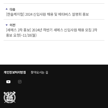
다음
[한솔케미칼] 2024 신입사원 채용 및 메타버스 설명회 홍보
이전
[세메스 2차 홍보] 2024년 하반기 세메스 신입사원 채용 모집 2차
홍보 요청(~11/18(월)
개인정보처리방침
찾아오시는 길