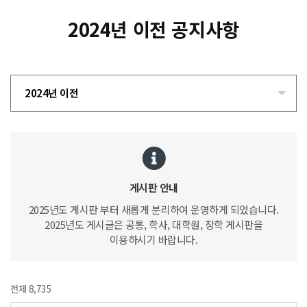
2024년 이전 공지사항
2024년 이전
게시판 안내
2025년도 게시판 부터 새롭게 분리하여 운영하게 되었습니다.
2025년도 게시글은 공통, 학사, 대학원, 장학 게시판을
이용하시기 바랍니다.
전체 8,735