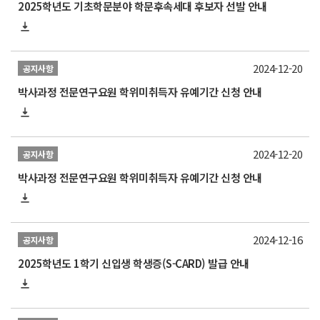
2025학년도 기초학문분야 학문후속세대 후보자 선발 안내
2024-12-20
공지사항
박사과정 전문연구요원 학위미취득자 유예기간 신청 안내
2024-12-20
공지사항
박사과정 전문연구요원 학위미취득자 유예기간 신청 안내
2024-12-16
공지사항
2025학년도 1학기 신입생 학생증(S-CARD) 발급 안내