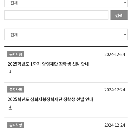
검색
2024-12-24
공지사항
2025학년도 1학기 양영재단 장학생 선발 안내
2024-12-24
공지사항
2025학년도 삼화지봉장학재단 장학생 선발 안내
2024-12-24
공지사항