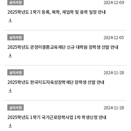
2024-12-09
공지사항
2025학년도 1학기 등록, 복학, 재입학 및 휴학 일정 안내
2024-12-05
공지사항
2025학년도 관정이종환교육재단 신규 대학원 장학생 선발 안내
2024-11-28
공지사항
2025학년도 한국지도자육성장학재단 장학생 선발 안내
2024-11-28
공지사항
2025학년도 1학기 국가근로장학사업 1차 학생신청 안내