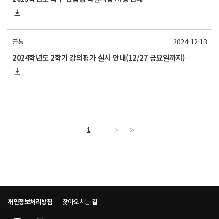
2024-12-13
공통
2024학년도 2학기 강의평가 실시 안내(12/27 금요일까지)
1
개인정보처리방침
찾아오시는 길