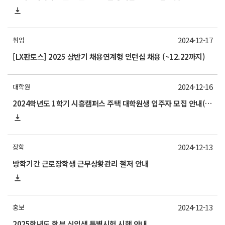
2024-12-17
취업
[LX판토스] 2025 상반기 채용연계형 인턴십 채용 (~12.22까지)
2024-12-16
대학원
2024학년도 1학기 시흥캠퍼스 주택 대학원생 입주자 모집 안내(신청 25/1/24~2/5)
2024-12-13
장학
방학기간 근로장학생 근무상황관리 철저 안내
2024-12-13
홍보
2025학년도 학부 신입생 특별시험 시행 안내