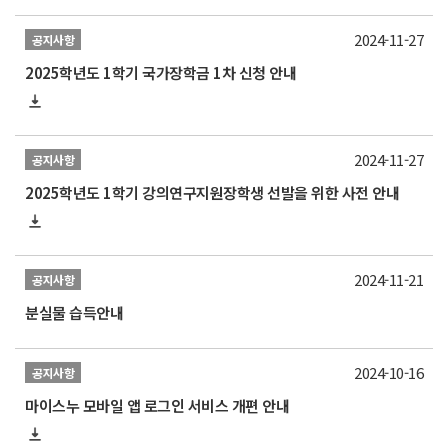
2024-11-27
공지사항
2025학년도 1학기 국가장학금 1차 신청 안내
2024-11-27
공지사항
2025학년도 1학기 강의연구지원장학생 선발을 위한 사전 안내
2024-11-21
공지사항
분실물 습득안내
2024-10-16
공지사항
마이스누 모바일 앱 로그인 서비스 개편 안내