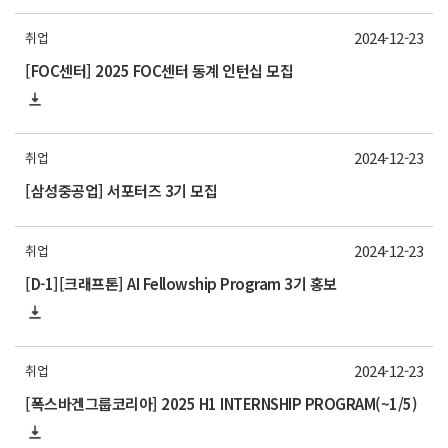
2024-12-23
취업
[FOC센터] 2025 FOC센터 동계 인턴십 모집
2024-12-23
취업
[삼성중공업] 서포터즈 3기 모집
2024-12-23
취업
[D-1][크래프톤] AI Fellowship Program 3기 홍보
2024-12-23
취업
[폭스바겐그룹코리아] 2025 H1 INTERNSHIP PROGRAM(~1/5)