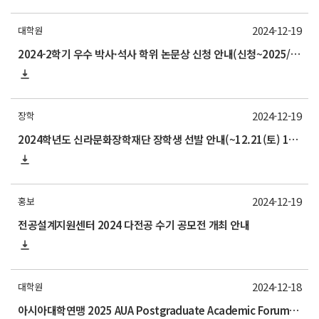
2024-12-19
대학원
2024-2학기 우수 박사·석사 학위 논문상 신청 안내(신청~2025/1/17)
2024-12-19
장학
2024학년도 신라문화장학재단 장학생 선발 안내(~12.21(토) 17:00)
2024-12-19
홍보
전공설계지원센터 2024 다전공 수기 공모전 개최 안내
2024-12-18
대학원
아시아대학연맹 2025 AUA Postgraduate Academic Forum 안내