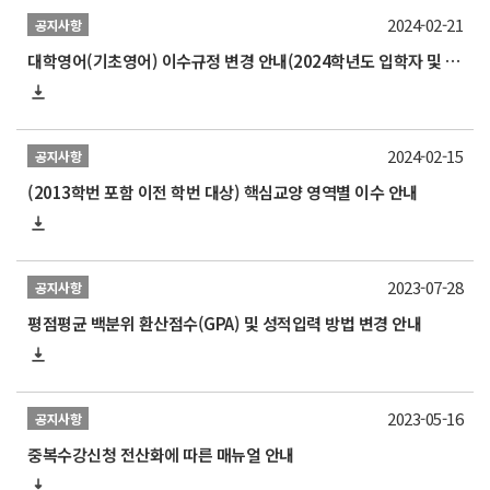
2024-02-21
공지사항
대학영어(기초영어) 이수규정 변경 안내(2024학년도 입학자 및 2024학년도 1학기부터 적용)
2024-02-15
공지사항
(2013학번 포함 이전 학번 대상) 핵심교양 영역별 이수 안내
2023-07-28
공지사항
평점평균 백분위 환산점수(GPA) 및 성적입력 방법 변경 안내
2023-05-16
공지사항
중복수강신청 전산화에 따른 매뉴얼 안내