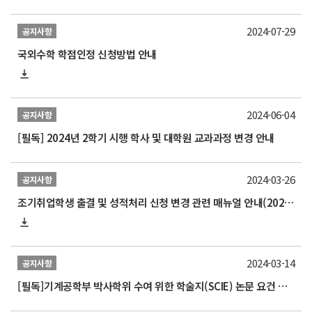
2024-07-29
공지사항
국외수학 학점인정 신청방법 안내
2024-06-04
공지사항
[필독] 2024년 2학기 시행 학사 및 대학원 교과과정 변경 안내
2024-03-26
공지사항
조기취업학생 출결 및 성적처리 신청 변경 관련 매뉴얼 안내(2024.3.1.개정본)
2024-03-14
공지사항
[필독]기계공학부 박사학위 수여 위한 학술지(SCIE) 논문 요건 개정 알림