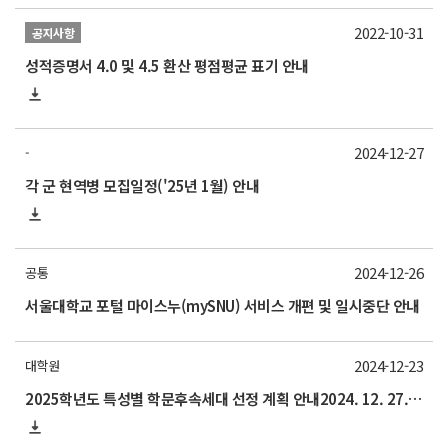
2022-10-31
공지사항
성적증명서 4.0 및 4.5 환산 평점평균 표기 안내
2024-12-27
-
각 군 현역병 모집일정('25년 1월) 안내
2024-12-26
공통
서울대학교 포털 마이스누(mySNU) 서비스 개편 및 일시중단 안내
2024-12-23
대학원
2025학년도 특성별 학문후속세대 선정 계획 안내2024. 12. 27.(금) 15:00까지(기한 엄수)