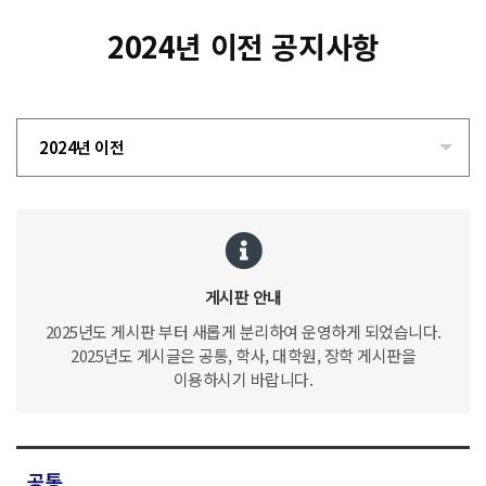
2024년 이전 공지사항
2024년 이전
게시판 안내
2025년도 게시판 부터 새롭게 분리하여 운영하게 되었습니다.
2025년도 게시글은 공통, 학사, 대학원, 장학 게시판을
이용하시기 바랍니다.
공통