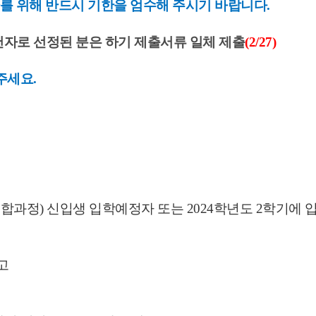
자 심사를 위해 반드시 기한을 엄수해 주시기 바랍니다.
천자로 선정된 분은 하기 제출서류 일체 제출
(2/27)
주세요.
통합과정) 신입생 입학예정자 또는 2024학년도 2학기에 
고