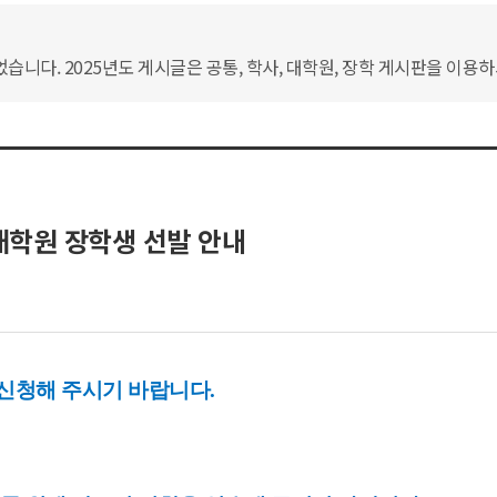
습니다. 2025년도 게시글은 공통, 학사, 대학원, 장학 게시판을 이용
대학원 장학생 선발 안내
 신청해 주시기 바랍니다.