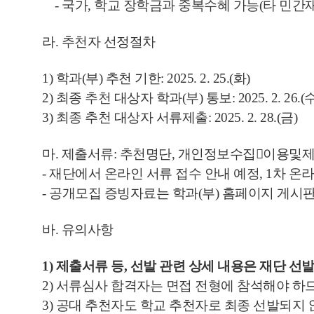
- 국가, 학교 장학금과 중복수혜 가능(타 민간
라. 추천자 선정절차
1) 학과(부) 추천 기한: 2025. 2. 25.(화)
2) 최종 추천 대상자 학과(부) 통보: 2025. 2. 26.(수)
3) 최종 추천 대상자 서류제출: 2025. 2. 28.(금)
마. 제출서류: 추천명단, 개인정보수집이용및
- 재단에서 온라인 서류 접수 안내 예정, 1차 
- 공개모집 증빙자료는 학과(부) 홈페이지 게시
바. 유의사항
1)
제출서류 등
,
선발 관련 상세 내용은 재단 선
2) 서류심사 합격자는 면접 전형에 참석해야 하
3) 공대 추천자도 학교 추천자로 최종 선발되지 