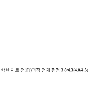
입학한 자로 전(前)과정 전체 평점
3.8/4.3(4.0/4.5)