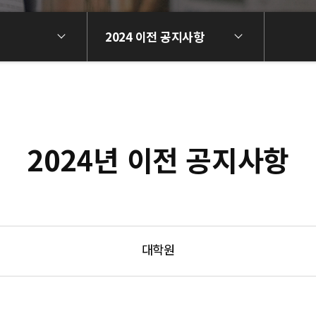
2024 이전 공지사항
2024년 이전 공지사항
대학원