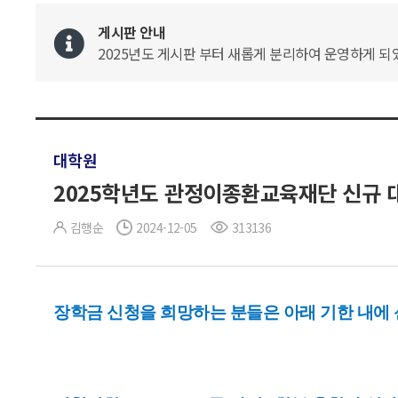
게시판 안내
2025년도 게시판 부터 새롭게 분리하여 운영하게 되었
대학원
2025학년도 관정이종환교육재단 신규 
김행순
2024-12-05
313136
장학금 신청을 희망하는 분들은 아래 기한 내에