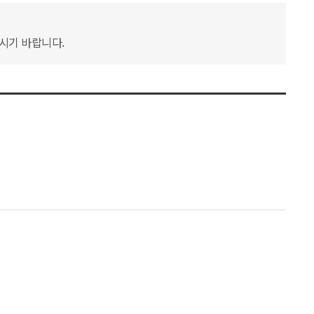
하시기 바랍니다.