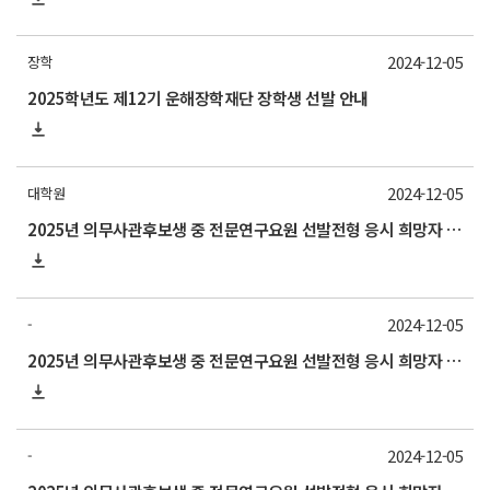
2024-12-05
장학
2025학년도 제12기 운해장학재단 장학생 선발 안내
2024-12-05
대학원
2025년 의무사관후보생 중 전문연구요원 선발전형 응시 희망자 제출[*12/10(화)까지 제출 요망]
2024-12-05
-
2025년 의무사관후보생 중 전문연구요원 선발전형 응시 희망자 제출[*12/10(화)까지 제출 요망]
2024-12-05
-