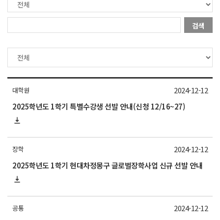
검색
2024-12-12
대학원
2025학년도 1학기 특별수강생 선발 안내(신청 12/16~27)
2024-12-12
장학
2025학년도 1학기 현대차정몽구 글로벌장학사업 신규 선발 안내
2024-12-12
공통