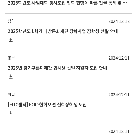
2025학년도 사범대학 정시모집 입학 전형에 따른 건물 통제 및 휴강 안내
2024-12-12
장학
2025학년도 1학기 대상문화재단 장학사업 장학생 선발 안내
2024-12-11
홍보
2025년 경기푸른미래관 입사생 선발 지원자 모집 안내
2024-12-11
취업
[FOC센터] FOC-한화오션 산학장학생 모집
2024-12-11
-