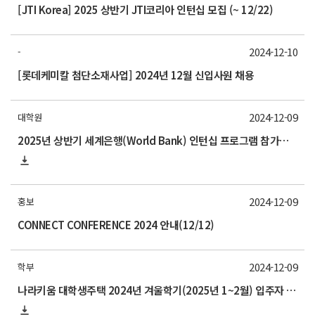
[JTI Korea] 2025 상반기 JTI코리아 인턴십 모집 (~ 12/22)
2024-12-10
-
[롯데케미칼 첨단소재사업] 2024년 12월 신입사원 채용
2024-12-09
대학원
2025년 상반기 세계은행(World Bank) 인턴십 프로그램 참가자 모집 안내
2024-12-09
홍보
CONNECT CONFERENCE 2024 안내(12/12)
2024-12-09
학부
나라키움 대학생주택 2024년 겨울학기(2025년 1~2월) 입주자 모집 안내