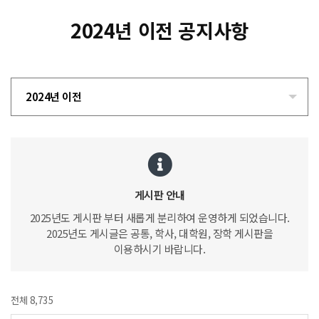
2024년 이전 공지사항
2024년 이전
게시판 안내
2025년도 게시판 부터 새롭게 분리하여 운영하게 되었습니다.
2025년도 게시글은 공통, 학사, 대학원, 장학 게시판을
이용하시기 바랍니다.
전체 8,735