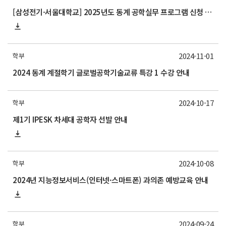
[삼성전기-서울대학교] 2025년도 동계 공학실무 프로그램 신청 안내(11/21 목요일까지)
2024-11-01
학부
2024 동계 계절학기 글로벌공학기술교류 특강 1 수강 안내
2024-10-17
학부
제1기 IPESK 차세대 공학자 선발 안내
2024-10-08
학부
2024년 지능정보서비스(인터넷·스마트폰) 과의존 예방교육 안내
2024-09-24
학부