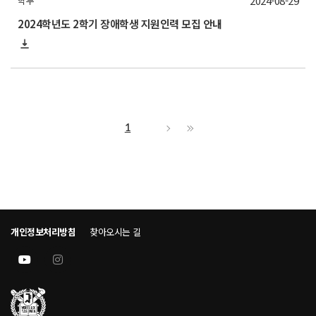
2024-08-29
학부
2024학년도 2학기 장애학생 지원인력 모집 안내
1
개인정보처리방침
찾아오시는 길