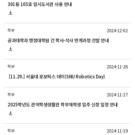
301동 105호 임시도서관 사용 안내
2024-12-02
학부
공과대학과 행정대학원 간 학사·석사 연계과정 선발 안내
2024-11-28
학부
[11.29.] 서울대 로보틱스 데이(SNU Robotics Day)
2024-11-27
학부
2025학년도 관악학생생활관 학부재학생 입주 신청 일정 안내
2024-11-19
학부