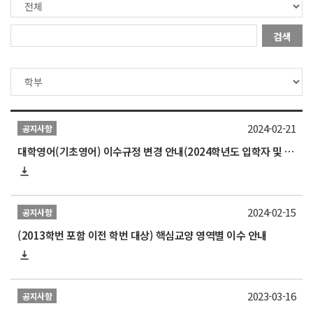
검색
2024-02-21
공지사항
대학영어(기초영어) 이수규정 변경 안내(2024학년도 입학자 및 2024학년도 1학기부터 적용)
2024-02-15
공지사항
(2013학번 포함 이전 학번 대상) 핵심교양 영역별 이수 안내
2023-03-16
공지사항