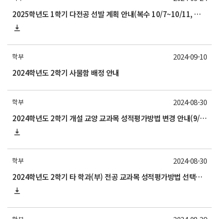
2025학년도 1학기 다전공 선발 계획 안내(복수 10/7~10/11, 부 10/28~11/1)
2024-09-10
학부
2024학년도 2학기 사물함 배정 안내
2024-08-30
학부
2024학년도 2학기 개설 교양 교과목 성적평가방법 변경 안내(9/27 금요일까지)
2024-08-30
학부
2024학년도 2학기 타 학과(부) 전공 교과목 성적평가방법 선택제 신청 안내(9/27 금요일까지)