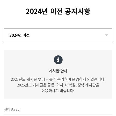
2024년 이전 공지사항
2024년 이전
게시판 안내
2025년도 게시판 부터 새롭게 분리하여 운영하게 되었습니다.
2025년도 게시글은 공통, 학사, 대학원, 장학 게시판을
이용하시기 바랍니다.
전체 8,735