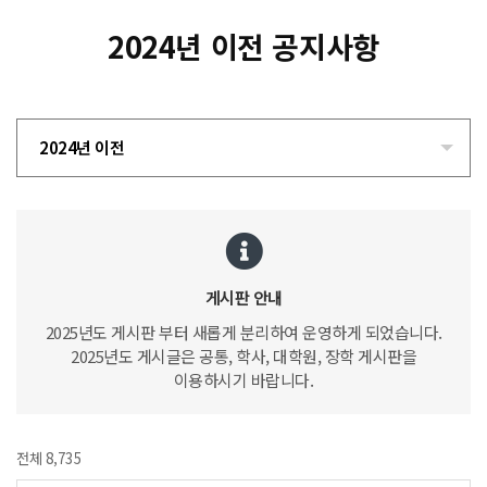
2024년 이전 공지사항
2024년 이전
게시판 안내
2025년도 게시판 부터 새롭게 분리하여 운영하게 되었습니다.
2025년도 게시글은 공통, 학사, 대학원, 장학 게시판을
이용하시기 바랍니다.
전체 8,735