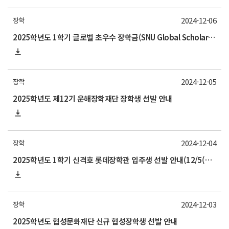
2024-12-06
장학
2025학년도 1학기 글로벌 초우수 장학금(SNU Global Scholarship, GS) 신청 안내
2024-12-05
장학
2025학년도 제12기 운해장학재단 장학생 선발 안내
2024-12-04
장학
2025학년도 1학기 신격호 롯데장학관 입주생 선발 안내(12/5(목) 10:00 기한엄수)
2024-12-03
장학
2025학년도 협성문화재단 신규 협성장학생 선발 안내