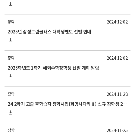
2024-12-02
장학
2025년 삼성드림클래스 대학생멘토 선발 안내
2024-12-02
장학
2025학년도 1학기 해외수학장학생 선발 계획 알림
2024-11-28
장학
24-2학기 고졸 후학습자 장학사업(희망사다리Ⅱ) 신규 장학생 2차 선발 안내
2024-11-25
장학