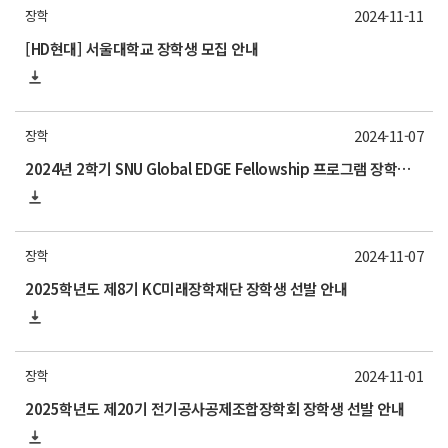
2024-11-11
장학
[HD현대] 서울대학교 장학생 모집 안내
2024-11-07
장학
2024년 2학기 SNU Global EDGE Fellowship 프로그램 장학생 모집 안내
2024-11-07
장학
2025학년도 제8기 KC미래장학재단 장학생 선발 안내
2024-11-01
장학
2025학년도 제20기 전기공사공제조합장학회 장학생 선발 안내