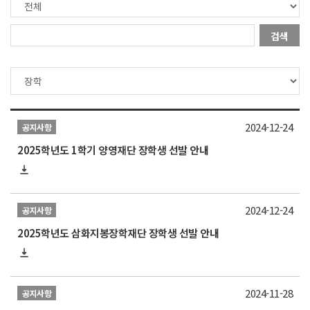
검색
2024-12-24
공지사항
2025학년도 1학기 양영재단 장학생 선발 안내
2024-12-24
공지사항
2025학년도 삼화지봉장학재단 장학생 선발 안내
2024-11-28
공지사항