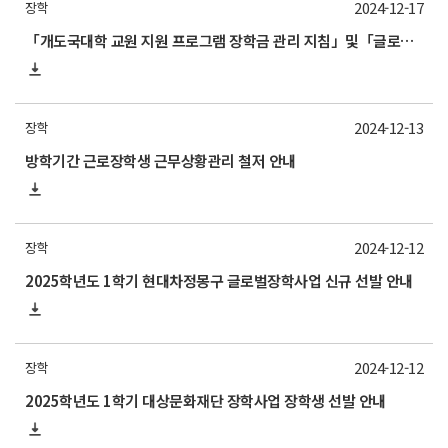
2024-12-17
장학
「개도국대학 교원 지원 프로그램 장학금 관리 지침」및「글로벌 초우수 인재 육성사업 장학금 관리 지침」개정 안내
2024-12-13
장학
방학기간 근로장학생 근무상황관리 철저 안내
2024-12-12
장학
2025학년도 1학기 현대차정몽구 글로벌장학사업 신규 선발 안내
2024-12-12
장학
2025학년도 1학기 대상문화재단 장학사업 장학생 선발 안내