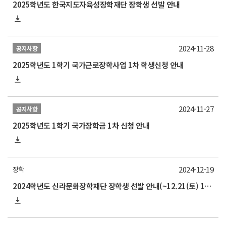
2025학년도 한국지도자육성장학재단 장학생 선발 안내
2024-11-28
공지사항
2025학년도 1학기 국가근로장학사업 1차 학생신청 안내
2024-11-27
공지사항
2025학년도 1학기 국가장학금 1차 신청 안내
2024-12-19
장학
2024학년도 신라문화장학재단 장학생 선발 안내(~12.21(토) 17:00)