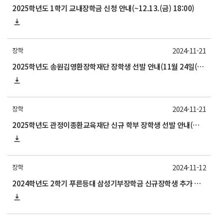
2025학년도 1학기 교내장학금 신청 안내(~12.13.(금) 18:00)
2024-11-21
장학
2025학년도 송원김영환장학재단 장학생 선발 안내(11월 24일(일)10:00)
2024-11-21
장학
2025학년도 관정이종환교육재단 신규 학부 장학생 선발 안내(학부 5학기 진학 예정자)
2024-11-12
장학
2024학년도 2학기 푸른등대 삼성기부장학금 신규장학생 추가 선발 안내(11월 13일(~10:00 기한엄수)