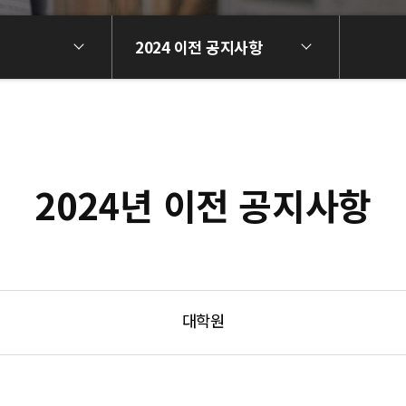
2024 이전 공지사항
2024년 이전 공지사항
대학원