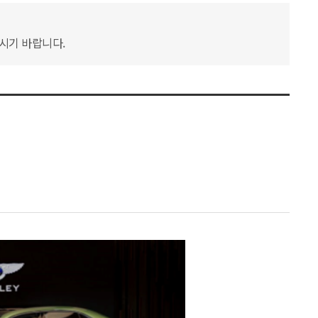
하시기 바랍니다.