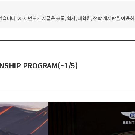
습니다. 2025년도 게시글은 공통, 학사, 대학원, 장학 게시판을 이용
SHIP PROGRAM(~1/5)