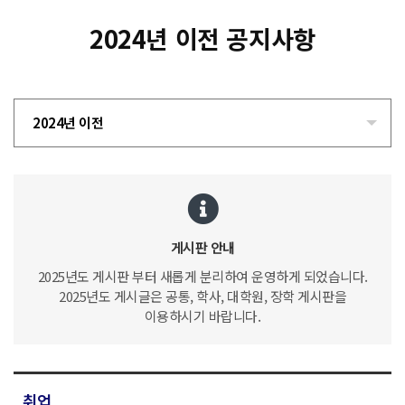
2024년 이전 공지사항
2024년 이전
게시판 안내
2025년도 게시판 부터 새롭게 분리하여 운영하게 되었습니다.
2025년도 게시글은 공통, 학사, 대학원, 장학 게시판을
이용하시기 바랍니다.
취업