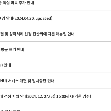
룹 핵심 과목 추가 안내
(2024.04.30. updated)
결 및 성적처리 신청 전산화에 따른 매뉴얼 안내
평점평균 표기 안내
월) 안내
NU) 서비스 개편 및 일시중단 안내
정 계획 안내2024. 12. 27.(금) 15:00까지(기한 엄수)