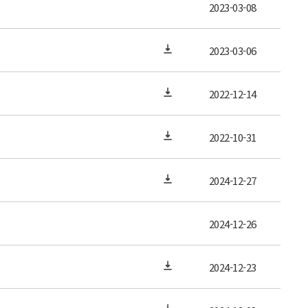
2023-03-08
2023-03-06
2022-12-14
2022-10-31
2024-12-27
2024-12-26
2024-12-23