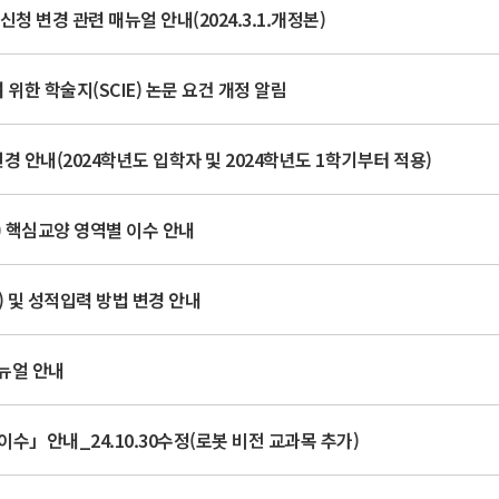
청 변경 관련 매뉴얼 안내(2024.3.1.개정본)
위한 학술지(SCIE) 논문 요건 개정 알림
 안내(2024학년도 입학자 및 2024학년도 1학기부터 적용)
상) 핵심교양 영역별 이수 안내
 및 성적입력 방법 변경 안내
뉴얼 안내
수」안내_24.10.30수정(로봇 비전 교과목 추가)