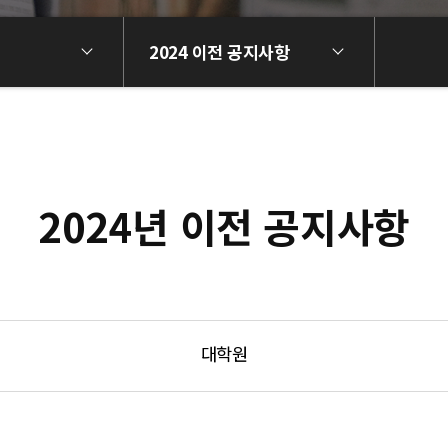
2024 이전 공지사항
2024년 이전 공지사항
대학원