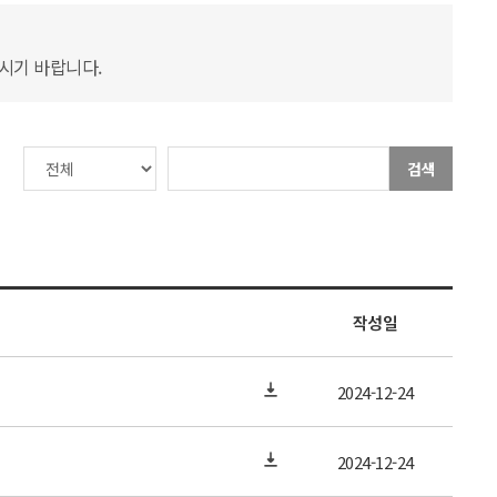
하시기 바랍니다.
검색
작성일
2024-12-24
2024-12-24