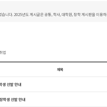
습니다. 2025년도 게시글은 공통, 학사, 대학원, 장학 게시판을 이용
취업
제목
학생 선발 안내
장학생 선발 안내