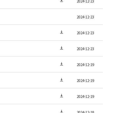
2024-12-23
2024-12-23
2024-12-23
2024-12-23
2024-12-19
2024-12-19
2024-12-19
2024-12-18