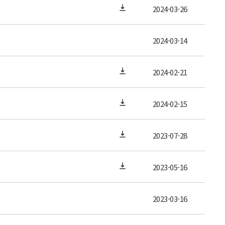
2024-03-26
2024-03-14
2024-02-21
2024-02-15
2023-07-28
2023-05-16
2023-03-16