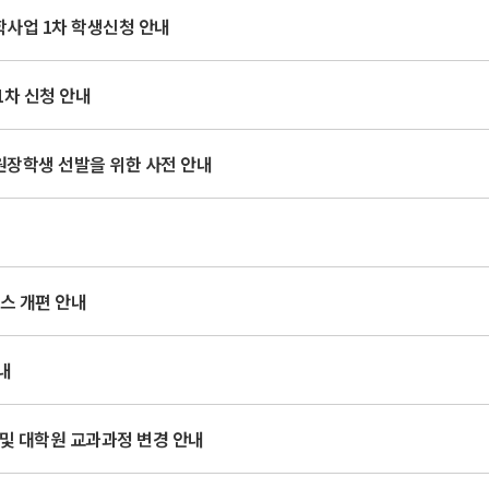
학사업 1차 학생신청 안내
1차 신청 안내
원장학생 선발을 위한 사전 안내
스 개편 안내
내
사 및 대학원 교과과정 변경 안내