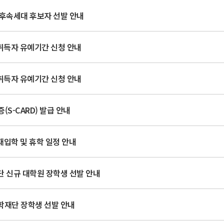
문후속세대 후보자 선발 안내
득자 유예기간 신청 안내
득자 유예기간 신청 안내
(S-CARD) 발급 안내
 재입학 및 휴학 일정 안내
 신규 대학원 장학생 선발 안내
학재단 장학생 선발 안내