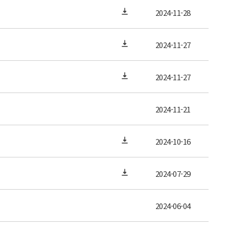
2024-11-28
2024-11-27
2024-11-27
2024-11-21
2024-10-16
2024-07-29
2024-06-04