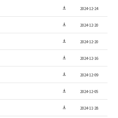
2024-12-24
2024-12-20
2024-12-20
2024-12-16
2024-12-09
2024-12-05
2024-11-28