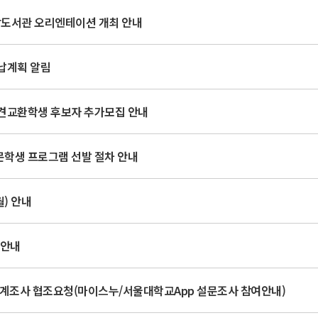
앙도서관 오리엔테이션 개최 안내
수납계획 알림
파견교환학생 후보자 추가모집 안내
문학생 프로그램 선발 절차 안내
월) 안내
 안내
업통계조사 협조요청(마이스누/서울대학교App 설문조사 참여안내)