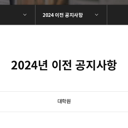
2024 이전 공지사항
2024년 이전 공지사항
대학원