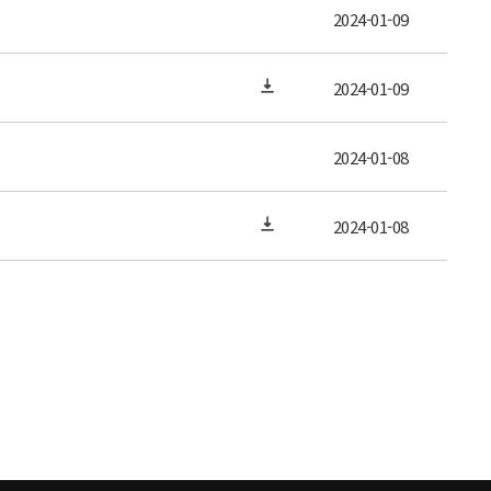
2024-01-09
2024-01-09
2024-01-08
2024-01-08