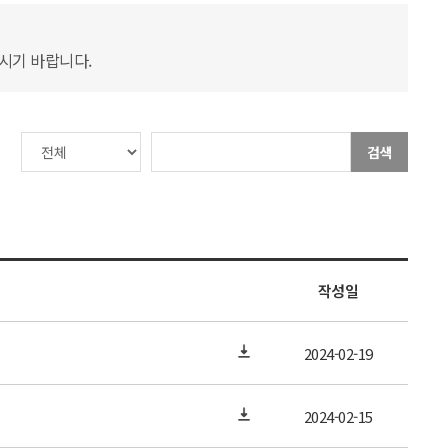
하시기 바랍니다.
검색
작성일
2024-02-19
2024-02-15