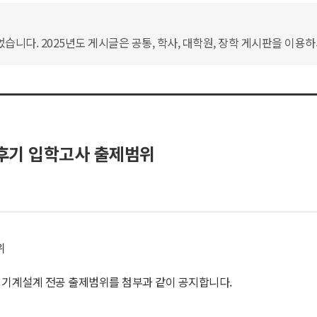
습니다. 2025년도 게시글은 공통, 학사, 대학원, 장학 게시판을 이용
원 후기 입학고사 출제범위
위
일 기계설계 전공 출제범위를 첨부과 같이 공지합니다.