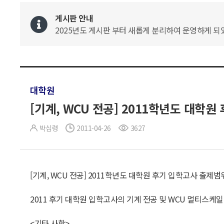
게시판 안내
2025년도 게시판 부터 새롭게 분리하여 운영하게 되었
대학원
[기계, WCU 전공] 2011학년도 대학
박심령
2011-04-26
3627
[기계, WCU 전공] 2011학년도 대학원 후기 입학고사 출제범
2011 후기 대학원 입학고사의 기계 전공 및 WCU 멀티스케
<기타 사항>