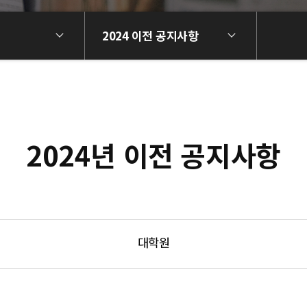
2024 이전 공지사항
2024년 이전 공지사항
대학원