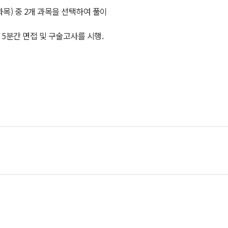
 과목) 중 2개 과목을 선택하여 풀이
 5분간 면접 및 구술고사를 시행.