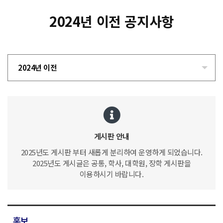
2024년 이전 공지사항
2024년 이전
게시판 안내
2025년도 게시판 부터 새롭게 분리하여 운영하게 되었습니다.
2025년도 게시글은 공통, 학사, 대학원, 장학 게시판을
이용하시기 바랍니다.
홍보