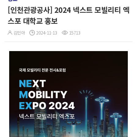
[인천관광공사] 2024 넥스트 모빌리티 엑
스포 대학교 홍보
김민아
2024-11-13
15713