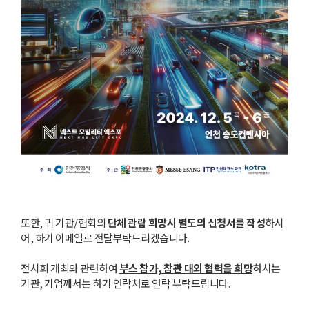
또한, 귀 기관/협회의
단체 관람 희망
시 별도의 신청서를 작성
하시
어, 하기 이메일로 전달부탁드리겠습니다.
전시회 개최와 관련하여
부스 참가, 참관 대외 협력을 희망
하시는
기관, 기업께서는 하기 연락처로 연락 부탁드립니다.